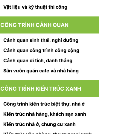
Vật liệu và kỹ thuật thi công
CÔNG TRÌNH CẢNH QUAN
Cảnh quan sinh thái, nghỉ dưỡng
Cảnh quan công trình công cộng
Cảnh quan di tích, danh thắng
Sân vườn quán cafe và nhà hàng
CÔNG TRÌNH KIẾN TRÚC XANH
Công trình kiến trúc biệt thự, nhà ở
Kiến trúc nhà hàng, khách sạn xanh
Kiến trúc nhà ở, chung cư xanh