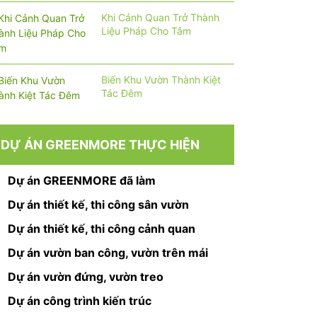
Khi Cảnh Quan Trở Thành
Liệu Pháp Cho Tâm
Biến Khu Vườn Thành Kiệt
Tác Đêm
DỰ ÁN GREENMORE THỰC HIỆN
Dự án GREENMORE đã làm
Dự án thiết kế, thi công sân vườn
Dự án thiết kế, thi công cảnh quan
Dự án vườn ban công, vườn trên mái
Dự án vườn đứng, vườn treo
Dự án công trình kiến trúc