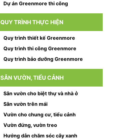
Dự án Greenmore thi công
QUY TRÌNH THỰC HIỆN
Quy trình thiết kế Greenmore
Quy trình thi công Greenmore
Quy trình bảo dưỡng Greenmore
SÂN VƯỜN, TIỂU CẢNH
Sân vườn cho biệt thự và nhà ở
Sân vườn trên mái
Vườn cho chung cư, tiểu cảnh
Vườn đứng, vườn treo
Hướng dẫn chăm sóc cây xanh