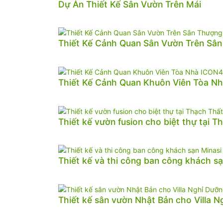
Dự Án Thiết Kế Sân Vườn Trên Mái
Thiết Kế Cảnh Quan Sân Vườn Trên Sâ
Thiết Kế Cảnh Quan Khuôn Viên Tòa N
Thiết kế vườn fusion cho biệt thự tại T
Thiết kế và thi công ban công khách sạ
Thiết kế sân vườn Nhật Bản cho Villa 