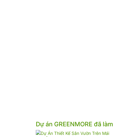
Dự án GREENMORE đã làm