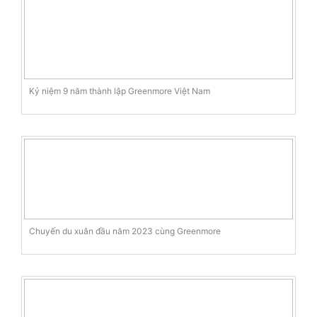
Kỷ niệm 9 năm thành lập Greenmore Việt Nam
Chuyến du xuân đầu năm 2023 cùng Greenmore