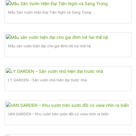
Mẫu Sân Vườn Hiện Đại Tiện Nghi và Sang Trọng
Mẫu sân vườn hiện đại cho gia đình trẻ hai thế hệ
LY GARDEN – Sân vườn nhỏ hiện đại trước nhà
VAN GARDEN – Khu vườn trên sườn đồi có view nhìn ra biển