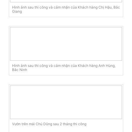
Hình ảnh sau thi công và cảm nhận của Khách hàng Chị Hậu, Bắc
Giang
Hình ảnh sau thi công và cảm nhận của Khách hàng Anh Hùng,
Bắc Ninh
Vườn trên mái Chú Dũng sau 2 tháng thi công