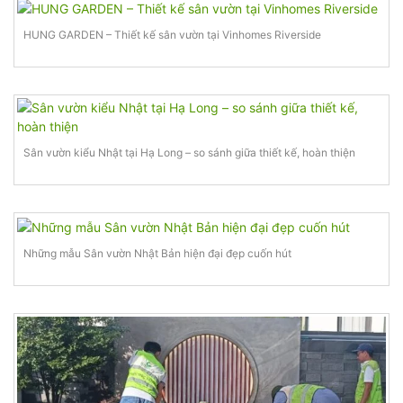
HUNG GARDEN – Thiết kế sân vườn tại Vinhomes Riverside
Sân vườn kiểu Nhật tại Hạ Long – so sánh giữa thiết kế, hoàn thiện
Những mẫu Sân vườn Nhật Bản hiện đại đẹp cuốn hút