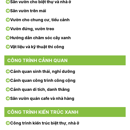
Sân vườn cho biệt thự và nhà ở
Sân vườn trên mái
Vườn cho chung cư, tiểu cảnh
Vườn đứng, vườn treo
Hướng dẫn chăm sóc cây xanh
Vật liệu và kỹ thuật thi công
CÔNG TRÌNH CẢNH QUAN
Cảnh quan sinh thái, nghỉ dưỡng
Cảnh quan công trình công cộng
Cảnh quan di tích, danh thắng
Sân vườn quán cafe và nhà hàng
CÔNG TRÌNH KIẾN TRÚC XANH
Công trình kiến trúc biệt thự, nhà ở