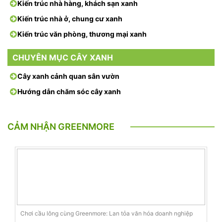
Kiến trúc nhà hàng, khách sạn xanh
Kiến trúc nhà ở, chung cư xanh
Kiến trúc văn phòng, thương mại xanh
CHUYÊN MỤC CÂY XANH
Cây xanh cảnh quan sân vườn
Hướng dẫn chăm sóc cây xanh
CẢM NHẬN GREENMORE
Chơi cầu lông cùng Greenmore: Lan tỏa văn hóa doanh nghiệp