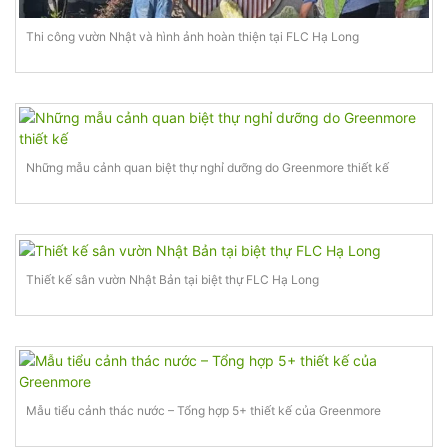
Thi công vườn Nhật và hình ảnh hoàn thiện tại FLC Hạ Long
Những mẫu cảnh quan biệt thự nghỉ dưỡng do Greenmore thiết kế
Thiết kế sân vườn Nhật Bản tại biệt thự FLC Hạ Long
Mẫu tiểu cảnh thác nước – Tổng hợp 5+ thiết kế của Greenmore