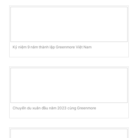
Kỷ niệm 9 năm thành lập Greenmore Việt Nam
Chuyến du xuân đầu năm 2023 cùng Greenmore