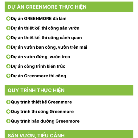
DỰ ÁN GREENMORE THỰC HIỆN
Dự án GREENMORE đã làm
Dự án thiết kế, thi công sân vườn
Dự án thiết kế, thi công cảnh quan
Dự án vườn ban công, vườn trên mái
Dự án vườn đứng, vườn treo
Dự án công trình kiến trúc
Dự án Greenmore thi công
QUY TRÌNH THỰC HIỆN
Quy trình thiết kế Greenmore
Quy trình thi công Greenmore
Quy trình bảo dưỡng Greenmore
SÂN VƯỜN, TIỂU CẢNH