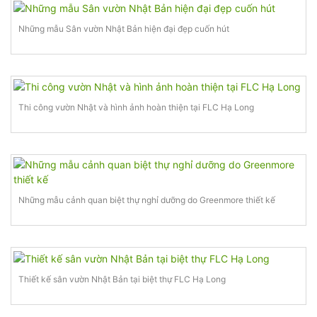
Những mẫu Sân vườn Nhật Bản hiện đại đẹp cuốn hút
Thi công vườn Nhật và hình ảnh hoàn thiện tại FLC Hạ Long
Những mẫu cảnh quan biệt thự nghỉ dưỡng do Greenmore thiết kế
Thiết kế sân vườn Nhật Bản tại biệt thự FLC Hạ Long