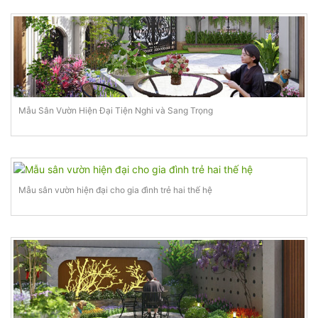
Mẫu Sân Vườn Hiện Đại Tiện Nghi và Sang Trọng
Mẫu sân vườn hiện đại cho gia đình trẻ hai thế hệ