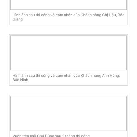
Hình ảnh sau thi công và cảm nhận của Khách hàng Chị Hậu, Bắc
Giang
Hình ảnh sau thi công và cảm nhận của Khách hàng Anh Hùng,
Bắc Ninh
Vườn trên mái Chú Dũng sau 2 tháng thi công