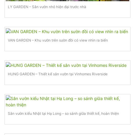
LY GARDEN – Sân vườn nhỏ hiện đại trước nhà
VAN GARDEN – Khu vườn trên sườn đồi có view nhìn ra biển
HUNG GARDEN – Thiết kế sân vườn tại Vinhomes Riverside
Sân vườn kiểu Nhật tại Hạ Long – so sánh giữa thiết kế, hoàn thiện