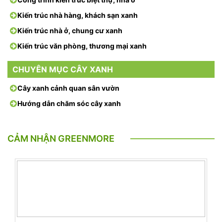
Kiến trúc nhà hàng, khách sạn xanh
Kiến trúc nhà ở, chung cư xanh
Kiến trúc văn phòng, thương mại xanh
CHUYÊN MỤC CÂY XANH
Cây xanh cảnh quan sân vườn
Hướng dẫn chăm sóc cây xanh
CẢM NHẬN GREENMORE