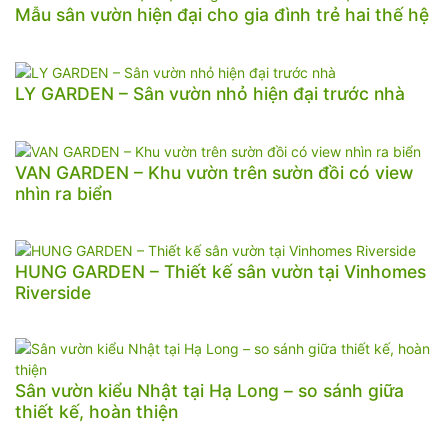
Mẫu sân vườn hiện đại cho gia đình trẻ hai thế hệ
LY GARDEN – Sân vườn nhỏ hiện đại trước nhà
VAN GARDEN – Khu vườn trên sườn đồi có view
nhìn ra biển
HUNG GARDEN – Thiết kế sân vườn tại Vinhomes
Riverside
Sân vườn kiểu Nhật tại Hạ Long – so sánh giữa
thiết kế, hoàn thiện