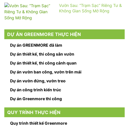
Vườn Sau: “Trạm Sạc” Riêng Tư &
Không Gian Sống Mở Rộng
DỰ ÁN GREENMORE THỰC HIỆN
Dự án GREENMORE đã làm
Dự án thiết kế, thi công sân vườn
Dự án thiết kế, thi công cảnh quan
Dự án vườn ban công, vườn trên mái
Dự án vườn đứng, vườn treo
Dự án công trình kiến trúc
Dự án Greenmore thi công
QUY TRÌNH THỰC HIỆN
Quy trình thiết kế Greenmore