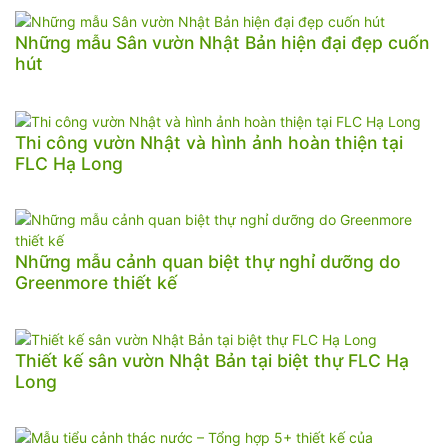
Những mẫu Sân vườn Nhật Bản hiện đại đẹp cuốn
hút
Thi công vườn Nhật và hình ảnh hoàn thiện tại
FLC Hạ Long
Những mẫu cảnh quan biệt thự nghỉ dưỡng do
Greenmore thiết kế
Thiết kế sân vườn Nhật Bản tại biệt thự FLC Hạ
Long