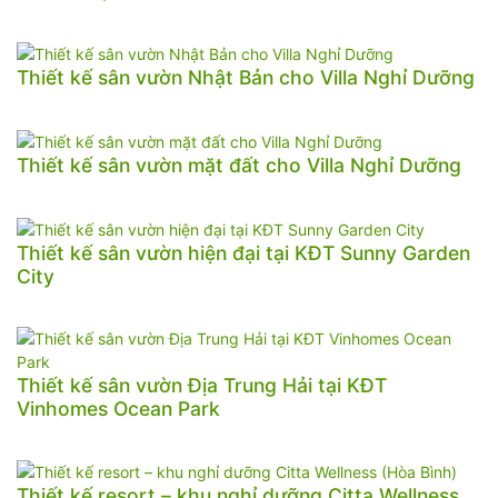
Thiết kế sân vườn Nhật Bản cho Villa Nghỉ Dưỡng
Thiết kế sân vườn mặt đất cho Villa Nghỉ Dưỡng
Thiết kế sân vườn hiện đại tại KĐT Sunny Garden
City
Thiết kế sân vườn Địa Trung Hải tại KĐT
Vinhomes Ocean Park
Thiết kế resort – khu nghỉ dưỡng Citta Wellness