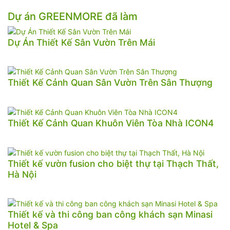
Dự án GREENMORE đã làm
Dự Án Thiết Kế Sân Vườn Trên Mái
Thiết Kế Cảnh Quan Sân Vườn Trên Sân Thượng
Thiết Kế Cảnh Quan Khuôn Viên Tòa Nhà ICON4
Thiết kế vườn fusion cho biệt thự tại Thạch Thất,
Hà Nội
Thiết kế và thi công ban công khách sạn Minasi
Hotel & Spa