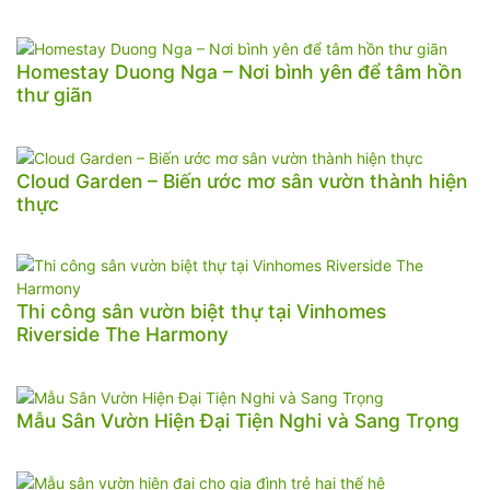
Homestay Duong Nga – Nơi bình yên để tâm hồn
thư giãn
Cloud Garden – Biến ước mơ sân vườn thành hiện
thực
Thi công sân vườn biệt thự tại Vinhomes
Riverside The Harmony
Mẫu Sân Vườn Hiện Đại Tiện Nghi và Sang Trọng