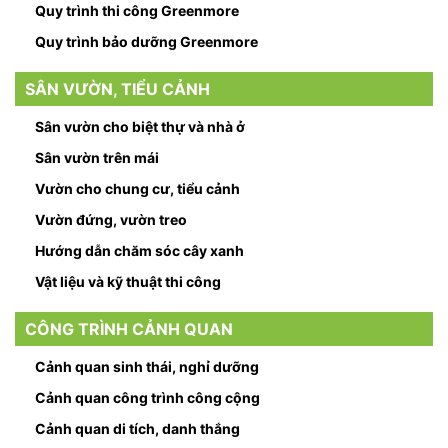
Quy trình thi công Greenmore
Quy trình bảo dưỡng Greenmore
SÂN VƯỜN, TIỂU CẢNH
Sân vườn cho biệt thự và nhà ở
Sân vườn trên mái
Vườn cho chung cư, tiểu cảnh
Vườn đứng, vườn treo
Hướng dẫn chăm sóc cây xanh
Vật liệu và kỹ thuật thi công
CÔNG TRÌNH CẢNH QUAN
Cảnh quan sinh thái, nghỉ dưỡng
Cảnh quan công trình công cộng
Cảnh quan di tích, danh thắng