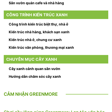
Sân vườn quán cafe và nhà hàng
CÔNG TRÌNH KIẾN TRÚC XANH
Công trình kiến trúc biệt thự, nhà ở
Kiến trúc nhà hàng, khách sạn xanh
Kiến trúc nhà ở, chung cư xanh
Kiến trúc văn phòng, thương mại xanh
CHUYÊN MỤC CÂY XANH
Cây xanh cảnh quan sân vườn
Hướng dẫn chăm sóc cây xanh
CẢM NHẬN GREENMORE