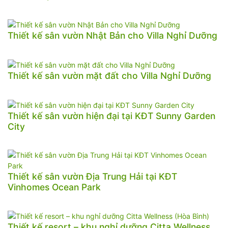
Thiết kế sân vườn Nhật Bản cho Villa Nghỉ Dưỡng
Thiết kế sân vườn mặt đất cho Villa Nghỉ Dưỡng
Thiết kế sân vườn hiện đại tại KĐT Sunny Garden
City
Thiết kế sân vườn Địa Trung Hải tại KĐT
Vinhomes Ocean Park
Thiết kế resort – khu nghỉ dưỡng Citta Wellness