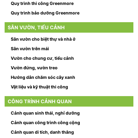
Quy trình thi công Greenmore
Quy trình bảo dưỡng Greenmore
SÂN VƯỜN, TIỂU CẢNH
Sân vườn cho biệt thự và nhà ở
Sân vườn trên mái
Vườn cho chung cư, tiểu cảnh
Vườn đứng, vườn treo
Hướng dẫn chăm sóc cây xanh
Vật liệu và kỹ thuật thi công
CÔNG TRÌNH CẢNH QUAN
Cảnh quan sinh thái, nghỉ dưỡng
Cảnh quan công trình công cộng
Cảnh quan di tích, danh thắng