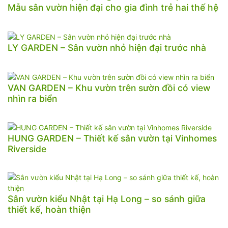
Mẫu sân vườn hiện đại cho gia đình trẻ hai thế hệ
LY GARDEN – Sân vườn nhỏ hiện đại trước nhà
VAN GARDEN – Khu vườn trên sườn đồi có view
nhìn ra biển
HUNG GARDEN – Thiết kế sân vườn tại Vinhomes
Riverside
Sân vườn kiểu Nhật tại Hạ Long – so sánh giữa
thiết kế, hoàn thiện