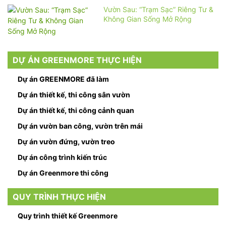
Vườn Sau: “Trạm Sạc” Riêng Tư &
Không Gian Sống Mở Rộng
DỰ ÁN GREENMORE THỰC HIỆN
Dự án GREENMORE đã làm
Dự án thiết kế, thi công sân vườn
Dự án thiết kế, thi công cảnh quan
Dự án vườn ban công, vườn trên mái
Dự án vườn đứng, vườn treo
Dự án công trình kiến trúc
Dự án Greenmore thi công
QUY TRÌNH THỰC HIỆN
Quy trình thiết kế Greenmore