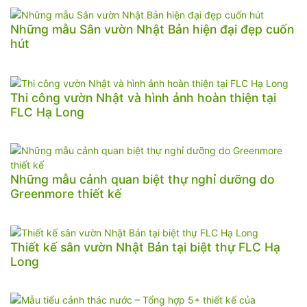
Những mẫu Sân vườn Nhật Bản hiện đại đẹp cuốn
hút
Thi công vườn Nhật và hình ảnh hoàn thiện tại
FLC Hạ Long
Những mẫu cảnh quan biệt thự nghỉ dưỡng do
Greenmore thiết kế
Thiết kế sân vườn Nhật Bản tại biệt thự FLC Hạ
Long