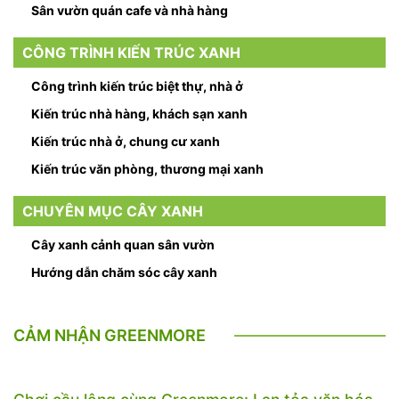
Sân vườn quán cafe và nhà hàng
CÔNG TRÌNH KIẾN TRÚC XANH
Công trình kiến trúc biệt thự, nhà ở
Kiến trúc nhà hàng, khách sạn xanh
Kiến trúc nhà ở, chung cư xanh
Kiến trúc văn phòng, thương mại xanh
CHUYÊN MỤC CÂY XANH
Cây xanh cảnh quan sân vườn
Hướng dẫn chăm sóc cây xanh
CẢM NHẬN GREENMORE