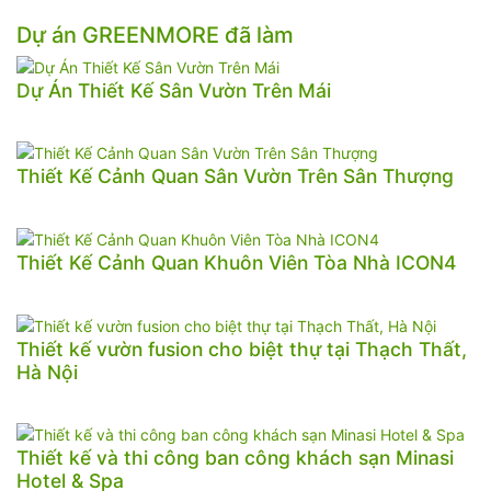
Dự án GREENMORE đã làm
Dự Án Thiết Kế Sân Vườn Trên Mái
Thiết Kế Cảnh Quan Sân Vườn Trên Sân Thượng
Thiết Kế Cảnh Quan Khuôn Viên Tòa Nhà ICON4
Thiết kế vườn fusion cho biệt thự tại Thạch Thất,
Hà Nội
Thiết kế và thi công ban công khách sạn Minasi
Hotel & Spa