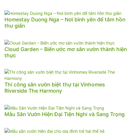
Homestay Duong Nga – Nơi bình yên để tâm hồn
thư giãn
Cloud Garden – Biến ước mơ sân vườn thành hiện
thực
Thi công sân vườn biệt thự tại Vinhomes
Riverside The Harmony
Mẫu Sân Vườn Hiện Đại Tiện Nghi và Sang Trọng