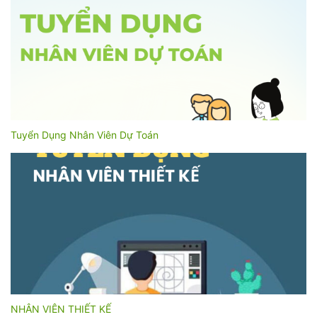
Tuyển Dụng Nhân Viên Dự Toán
NHÂN VIÊN THIẾT KẾ