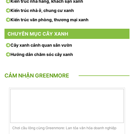
Kiến trúc nhà hàng, khách sạn xanh
Kiến trúc nhà ở, chung cư xanh
Kiến trúc văn phòng, thương mại xanh
CHUYÊN MỤC CÂY XANH
Cây xanh cảnh quan sân vườn
Hướng dẫn chăm sóc cây xanh
CẢM NHẬN GREENMORE
Chơi cầu lông cùng Greenmore: Lan tỏa văn hóa doanh nghiệp