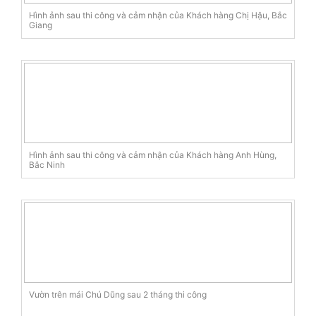
Hình ảnh sau thi công và cảm nhận của Khách hàng Chị Hậu, Bắc
Giang
Hình ảnh sau thi công và cảm nhận của Khách hàng Anh Hùng,
Bắc Ninh
Vườn trên mái Chú Dũng sau 2 tháng thi công