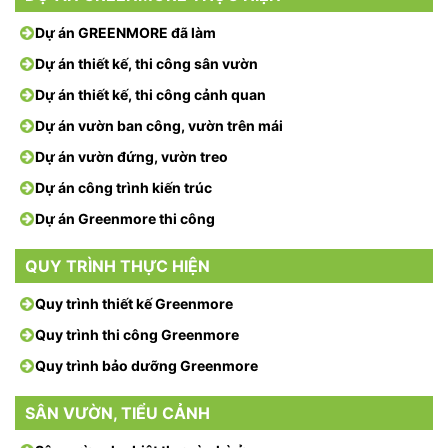
Dự án GREENMORE đã làm
Dự án thiết kế, thi công sân vườn
Dự án thiết kế, thi công cảnh quan
Dự án vườn ban công, vườn trên mái
Dự án vườn đứng, vườn treo
Dự án công trình kiến trúc
Dự án Greenmore thi công
QUY TRÌNH THỰC HIỆN
Quy trình thiết kế Greenmore
Quy trình thi công Greenmore
Quy trình bảo dưỡng Greenmore
SÂN VƯỜN, TIỂU CẢNH