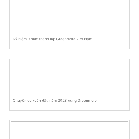
Kỷ niệm 9 năm thành lập Greenmore Việt Nam
Chuyến du xuân đầu năm 2023 cùng Greenmore