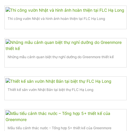
Thi công vườn Nhật và hình ảnh hoàn thiện tại FLC Hạ Long
Những mẫu cảnh quan biệt thự nghỉ dưỡng do Greenmore thiết kế
Thiết kế sân vườn Nhật Bản tại biệt thự FLC Hạ Long
Mẫu tiểu cảnh thác nước – Tổng hợp 5+ thiết kế của Greenmore