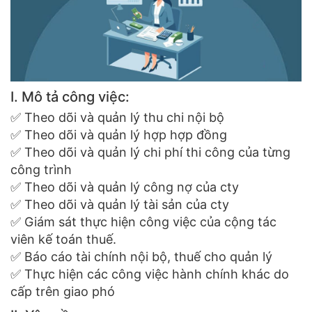
I. Mô tả công việc:
✅ Theo dõi và quản lý thu chi nội bộ
✅ Theo dõi và quản lý hợp hợp đồng
✅ Theo dõi và quản lý chi phí thi công của từng
công trình
✅ Theo dõi và quản lý công nợ của cty
✅ Theo dõi và quản lý tài sản của cty
✅ Giám sát thực hiện công việc của cộng tác
viên kế toán thuế.
✅ Báo cáo tài chính nội bộ, thuế cho quản lý
✅ Thực hiện các công việc hành chính khác do
cấp trên giao phó