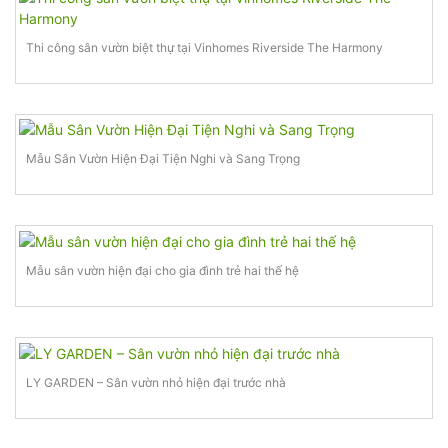
Thi công sân vườn biệt thự tại Vinhomes Riverside The Harmony
Mẫu Sân Vườn Hiện Đại Tiện Nghi và Sang Trọng
Mẫu sân vườn hiện đại cho gia đình trẻ hai thế hệ
LY GARDEN – Sân vườn nhỏ hiện đại trước nhà