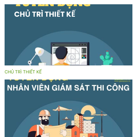
CHỦ TRÌ THIẾT KẾ