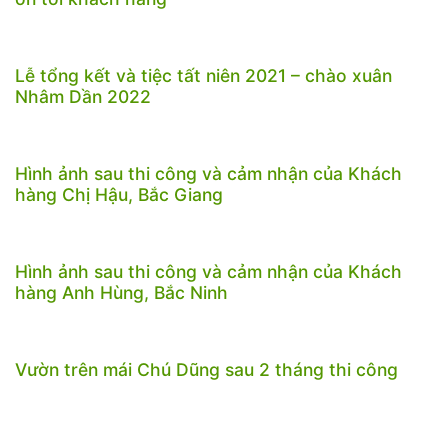
Lễ tổng kết và tiệc tất niên 2021 – chào xuân
Nhâm Dần 2022
Hình ảnh sau thi công và cảm nhận của Khách
hàng Chị Hậu, Bắc Giang
Hình ảnh sau thi công và cảm nhận của Khách
hàng Anh Hùng, Bắc Ninh
Vườn trên mái Chú Dũng sau 2 tháng thi công