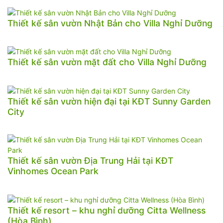
Thiết kế sân vườn Nhật Bản cho Villa Nghỉ Dưỡng
Thiết kế sân vườn mặt đất cho Villa Nghỉ Dưỡng
Thiết kế sân vườn hiện đại tại KĐT Sunny Garden
City
Thiết kế sân vườn Địa Trung Hải tại KĐT
Vinhomes Ocean Park
Thiết kế resort – khu nghỉ dưỡng Citta Wellness
(Hòa Bình)