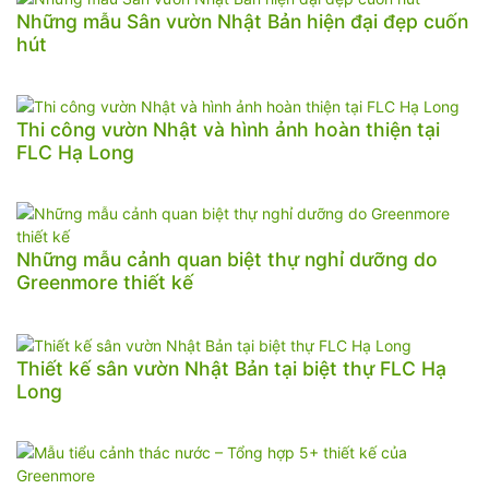
Những mẫu Sân vườn Nhật Bản hiện đại đẹp cuốn
hút
Thi công vườn Nhật và hình ảnh hoàn thiện tại
FLC Hạ Long
Những mẫu cảnh quan biệt thự nghỉ dưỡng do
Greenmore thiết kế
Thiết kế sân vườn Nhật Bản tại biệt thự FLC Hạ
Long