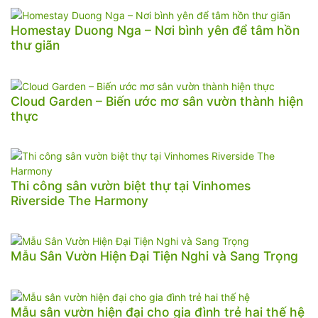
Homestay Duong Nga – Nơi bình yên để tâm hồn
thư giãn
Cloud Garden – Biến ước mơ sân vườn thành hiện
thực
Thi công sân vườn biệt thự tại Vinhomes
Riverside The Harmony
Mẫu Sân Vườn Hiện Đại Tiện Nghi và Sang Trọng
Mẫu sân vườn hiện đại cho gia đình trẻ hai thế hệ