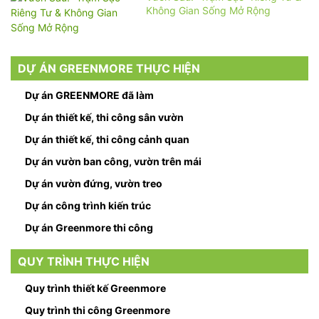
Không Gian Sống Mở Rộng
DỰ ÁN GREENMORE THỰC HIỆN
Dự án GREENMORE đã làm
Dự án thiết kế, thi công sân vườn
Dự án thiết kế, thi công cảnh quan
Dự án vườn ban công, vườn trên mái
Dự án vườn đứng, vườn treo
Dự án công trình kiến trúc
Dự án Greenmore thi công
QUY TRÌNH THỰC HIỆN
Quy trình thiết kế Greenmore
Quy trình thi công Greenmore