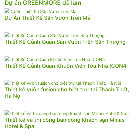
Dự án GREENMORE đã làm
Dự Án Thiết Kế Sân Vườn Trên Mái
Thiết Kế Cảnh Quan Sân Vườn Trên Sân Thượng
Thiết Kế Cảnh Quan Khuôn Viên Tòa Nhà ICON4
Thiết kế vườn fusion cho biệt thự tại Thạch Thất,
Hà Nội
Thiết kế và thi công ban công khách sạn Minasi
Hotel & Spa