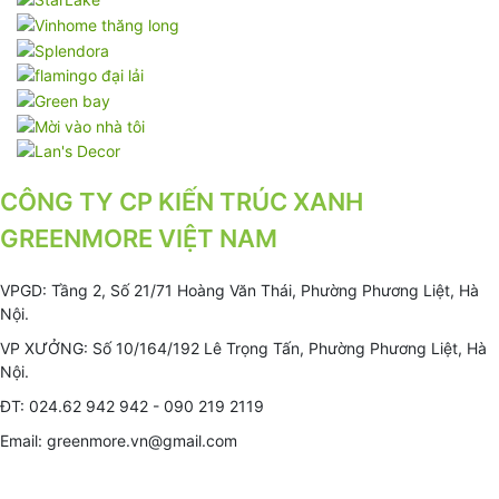
CÔNG TY CP KIẾN TRÚC XANH
GREENMORE VIỆT NAM
VPGD: Tầng 2, Số 21/71 Hoàng Văn Thái, Phường Phương Liệt, Hà
Nội.
VP XƯỞNG: Số 10/164/192 Lê Trọng Tấn, Phường Phương Liệt, Hà
Nội.
ĐT: 024.62 942 942 - 090 219 2119
Email: greenmore.vn@gmail.com