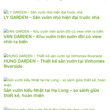
LY GARDEN – Sân vườn nhỏ hiện đại trước nhà
VAN GARDEN – Khu vườn trên sườn đồi có view
nhìn ra biển
HUNG GARDEN – Thiết kế sân vườn tại Vinhomes
Riverside
Sân vườn kiểu Nhật tại Hạ Long – so sánh giữa
thiết kế, hoàn thiện