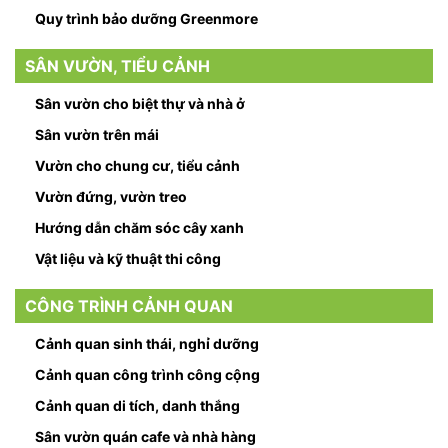
Quy trình bảo dưỡng Greenmore
SÂN VƯỜN, TIỂU CẢNH
Sân vườn cho biệt thự và nhà ở
Sân vườn trên mái
Vườn cho chung cư, tiểu cảnh
Vườn đứng, vườn treo
Hướng dẫn chăm sóc cây xanh
Vật liệu và kỹ thuật thi công
CÔNG TRÌNH CẢNH QUAN
Cảnh quan sinh thái, nghỉ dưỡng
Cảnh quan công trình công cộng
Cảnh quan di tích, danh thắng
Sân vườn quán cafe và nhà hàng