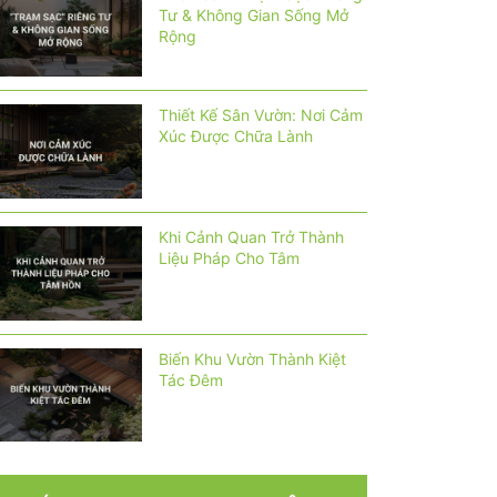
Tư & Không Gian Sống Mở
Rộng
Thiết Kế Sân Vườn: Nơi Cảm
Xúc Được Chữa Lành
Khi Cảnh Quan Trở Thành
Liệu Pháp Cho Tâm
Biến Khu Vườn Thành Kiệt
Tác Đêm