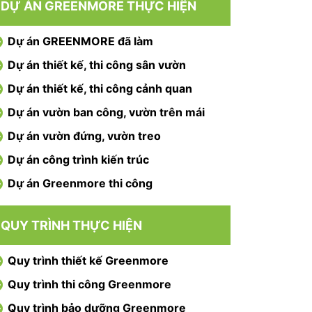
DỰ ÁN GREENMORE THỰC HIỆN
Dự án GREENMORE đã làm
Dự án thiết kế, thi công sân vườn
Dự án thiết kế, thi công cảnh quan
Dự án vườn ban công, vườn trên mái
Dự án vườn đứng, vườn treo
Dự án công trình kiến trúc
Dự án Greenmore thi công
QUY TRÌNH THỰC HIỆN
Quy trình thiết kế Greenmore
Quy trình thi công Greenmore
Quy trình bảo dưỡng Greenmore