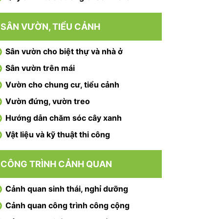
SÂN VƯỜN, TIỂU CẢNH
Sân vườn cho biệt thự và nhà ở
Sân vườn trên mái
Vườn cho chung cư, tiểu cảnh
Vườn đứng, vườn treo
Hướng dẫn chăm sóc cây xanh
Vật liệu và kỹ thuật thi công
CÔNG TRÌNH CẢNH QUAN
Cảnh quan sinh thái, nghỉ dưỡng
Cảnh quan công trình công cộng