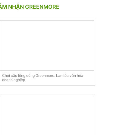
ẢM NHẬN GREENMORE
Chơi cầu lông cùng Greenmore: Lan tỏa văn hóa
doanh nghiệp