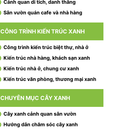
Cảnh quan di tích, danh thắng
Sân vườn quán cafe và nhà hàng
CÔNG TRÌNH KIẾN TRÚC XANH
Công trình kiến trúc biệt thự, nhà ở
Kiến trúc nhà hàng, khách sạn xanh
Kiến trúc nhà ở, chung cư xanh
Kiến trúc văn phòng, thương mại xanh
CHUYÊN MỤC CÂY XANH
Cây xanh cảnh quan sân vườn
Hướng dẫn chăm sóc cây xanh