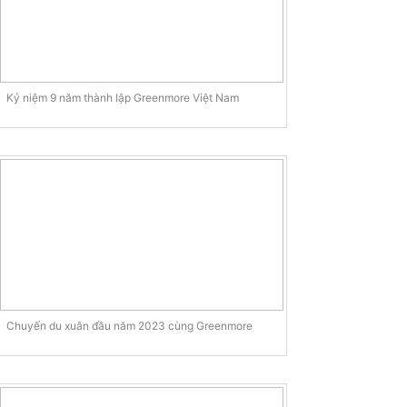
Kỷ niệm 9 năm thành lập Greenmore Việt Nam
Chuyến du xuân đầu năm 2023 cùng Greenmore