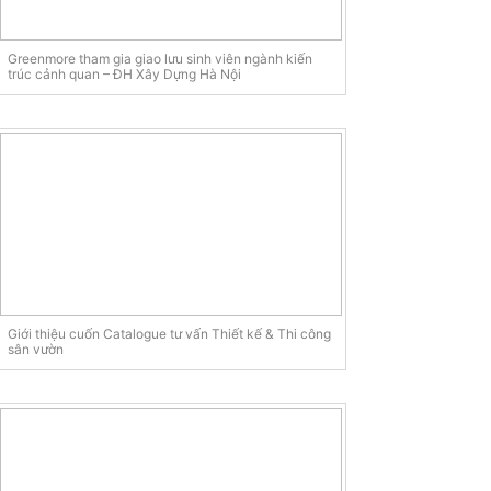
Greenmore tham gia giao lưu sinh viên ngành kiến
trúc cảnh quan – ĐH Xây Dựng Hà Nội
Giới thiệu cuốn Catalogue tư vấn Thiết kế & Thi công
sân vườn