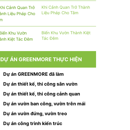
Khi Cảnh Quan Trở Thành
Liệu Pháp Cho Tâm
Biến Khu Vườn Thành Kiệt
Tác Đêm
DỰ ÁN GREENMORE THỰC HIỆN
Dự án GREENMORE đã làm
Dự án thiết kế, thi công sân vườn
Dự án thiết kế, thi công cảnh quan
Dự án vườn ban công, vườn trên mái
Dự án vườn đứng, vườn treo
Dự án công trình kiến trúc