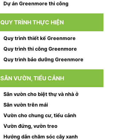
Dự án Greenmore thi công
QUY TRÌNH THỰC HIỆN
Quy trình thiết kế Greenmore
Quy trình thi công Greenmore
Quy trình bảo dưỡng Greenmore
SÂN VƯỜN, TIỂU CẢNH
Sân vườn cho biệt thự và nhà ở
Sân vườn trên mái
Vườn cho chung cư, tiểu cảnh
Vườn đứng, vườn treo
Hướng dẫn chăm sóc cây xanh