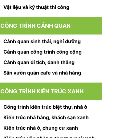
Vật liệu và kỹ thuật thi công
CÔNG TRÌNH CẢNH QUAN
Cảnh quan sinh thái, nghỉ dưỡng
Cảnh quan công trình công cộng
Cảnh quan di tích, danh thắng
Sân vườn quán cafe và nhà hàng
CÔNG TRÌNH KIẾN TRÚC XANH
Công trình kiến trúc biệt thự, nhà ở
Kiến trúc nhà hàng, khách sạn xanh
Kiến trúc nhà ở, chung cư xanh