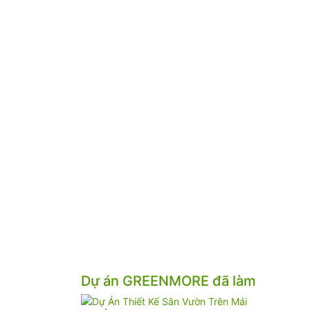
Dự án GREENMORE đã làm