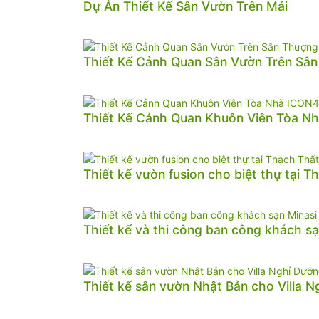
Dự Án Thiết Kế Sân Vườn Trên Mái
Thiết Kế Cảnh Quan Sân Vườn Trên Sâ
Thiết Kế Cảnh Quan Khuôn Viên Tòa N
Thiết kế vườn fusion cho biệt thự tại T
Thiết kế và thi công ban công khách sạ
Thiết kế sân vườn Nhật Bản cho Villa 