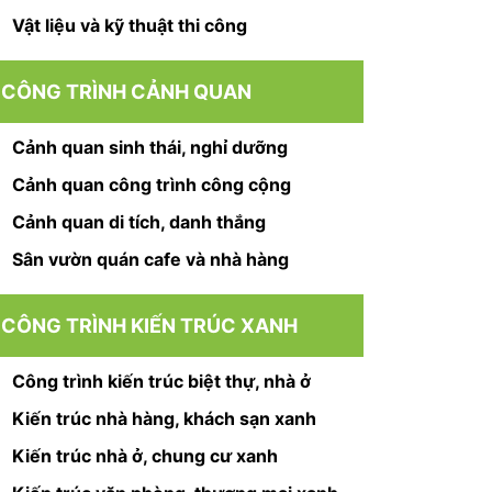
Vật liệu và kỹ thuật thi công
CÔNG TRÌNH CẢNH QUAN
Cảnh quan sinh thái, nghỉ dưỡng
Cảnh quan công trình công cộng
Cảnh quan di tích, danh thắng
Sân vườn quán cafe và nhà hàng
CÔNG TRÌNH KIẾN TRÚC XANH
Công trình kiến trúc biệt thự, nhà ở
Kiến trúc nhà hàng, khách sạn xanh
Kiến trúc nhà ở, chung cư xanh