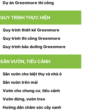
Dự án Greenmore thi công
QUY TRÌNH THỰC HIỆN
Quy trình thiết kế Greenmore
Quy trình thi công Greenmore
Quy trình bảo dưỡng Greenmore
SÂN VƯỜN, TIỂU CẢNH
Sân vườn cho biệt thự và nhà ở
Sân vườn trên mái
Vườn cho chung cư, tiểu cảnh
Vườn đứng, vườn treo
Hướng dẫn chăm sóc cây xanh