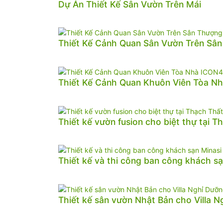
Dự Án Thiết Kế Sân Vườn Trên Mái
Thiết Kế Cảnh Quan Sân Vườn Trên Sâ
Thiết Kế Cảnh Quan Khuôn Viên Tòa N
Thiết kế vườn fusion cho biệt thự tại T
Thiết kế và thi công ban công khách sạ
Thiết kế sân vườn Nhật Bản cho Villa 