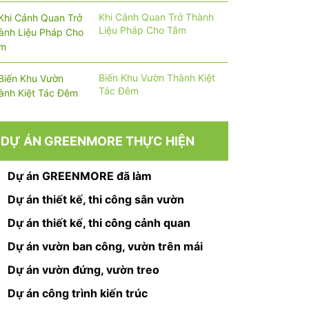
Khi Cảnh Quan Trở Thành
Liệu Pháp Cho Tâm
Biến Khu Vườn Thành Kiệt
Tác Đêm
DỰ ÁN GREENMORE THỰC HIỆN
Dự án GREENMORE đã làm
Dự án thiết kế, thi công sân vườn
Dự án thiết kế, thi công cảnh quan
Dự án vườn ban công, vườn trên mái
Dự án vườn đứng, vườn treo
Dự án công trình kiến trúc