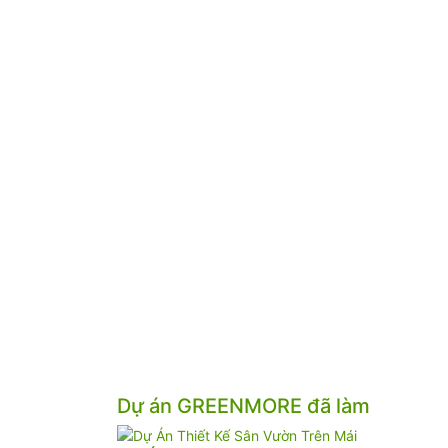
Dự án GREENMORE đã làm