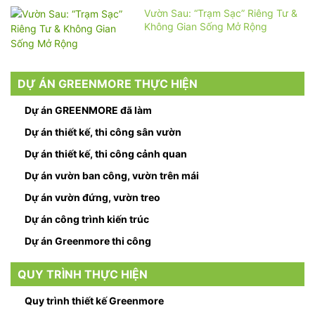
Vườn Sau: “Trạm Sạc” Riêng Tư &
Không Gian Sống Mở Rộng
DỰ ÁN GREENMORE THỰC HIỆN
Dự án GREENMORE đã làm
Dự án thiết kế, thi công sân vườn
Dự án thiết kế, thi công cảnh quan
Dự án vườn ban công, vườn trên mái
Dự án vườn đứng, vườn treo
Dự án công trình kiến trúc
Dự án Greenmore thi công
QUY TRÌNH THỰC HIỆN
Quy trình thiết kế Greenmore