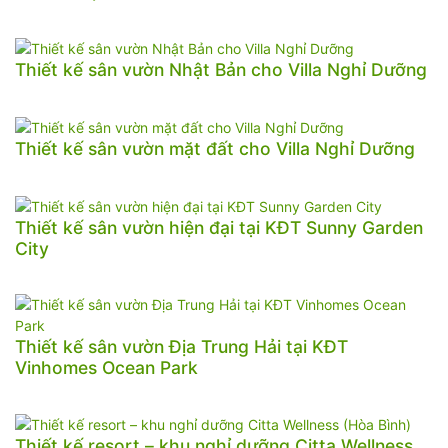
Thiết kế sân vườn Nhật Bản cho Villa Nghỉ Dưỡng
Thiết kế sân vườn mặt đất cho Villa Nghỉ Dưỡng
Thiết kế sân vườn hiện đại tại KĐT Sunny Garden
City
Thiết kế sân vườn Địa Trung Hải tại KĐT
Vinhomes Ocean Park
Thiết kế resort – khu nghỉ dưỡng Citta Wellness