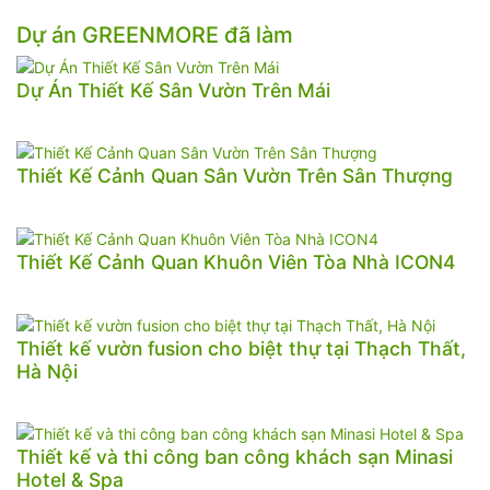
Dự án GREENMORE đã làm
Dự Án Thiết Kế Sân Vườn Trên Mái
Thiết Kế Cảnh Quan Sân Vườn Trên Sân Thượng
Thiết Kế Cảnh Quan Khuôn Viên Tòa Nhà ICON4
Thiết kế vườn fusion cho biệt thự tại Thạch Thất,
Hà Nội
Thiết kế và thi công ban công khách sạn Minasi
Hotel & Spa