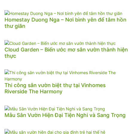
Homestay Duong Nga – Nơi bình yên để tâm hồn
thư giãn
Cloud Garden – Biến ước mơ sân vườn thành hiện
thực
Thi công sân vườn biệt thự tại Vinhomes
Riverside The Harmony
Mẫu Sân Vườn Hiện Đại Tiện Nghi và Sang Trọng