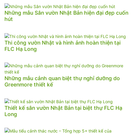
Những mẫu Sân vườn Nhật Bản hiện đại đẹp cuốn
hút
Thi công vườn Nhật và hình ảnh hoàn thiện tại
FLC Hạ Long
Những mẫu cảnh quan biệt thự nghỉ dưỡng do
Greenmore thiết kế
Thiết kế sân vườn Nhật Bản tại biệt thự FLC Hạ
Long