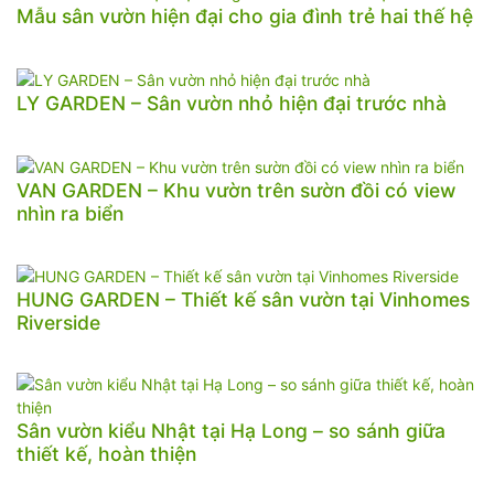
Mẫu sân vườn hiện đại cho gia đình trẻ hai thế hệ
LY GARDEN – Sân vườn nhỏ hiện đại trước nhà
VAN GARDEN – Khu vườn trên sườn đồi có view
nhìn ra biển
HUNG GARDEN – Thiết kế sân vườn tại Vinhomes
Riverside
Sân vườn kiểu Nhật tại Hạ Long – so sánh giữa
thiết kế, hoàn thiện