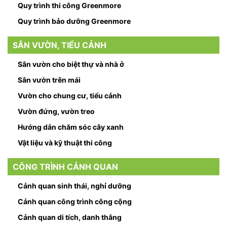
Quy trình thi công Greenmore
Quy trình bảo dưỡng Greenmore
SÂN VƯỜN, TIỂU CẢNH
Sân vườn cho biệt thự và nhà ở
Sân vườn trên mái
Vườn cho chung cư, tiểu cảnh
Vườn đứng, vườn treo
Hướng dẫn chăm sóc cây xanh
Vật liệu và kỹ thuật thi công
CÔNG TRÌNH CẢNH QUAN
Cảnh quan sinh thái, nghỉ dưỡng
Cảnh quan công trình công cộng
Cảnh quan di tích, danh thắng