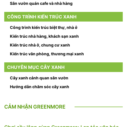
Sân vườn quán cafe và nhà hàng
CÔNG TRÌNH KIẾN TRÚC XANH
Công trình kiến trúc biệt thự, nhà ở
Kiến trúc nhà hàng, khách sạn xanh
Kiến trúc nhà ở, chung cư xanh
Kiến trúc văn phòng, thương mại xanh
CHUYÊN MỤC CÂY XANH
Cây xanh cảnh quan sân vườn
Hướng dẫn chăm sóc cây xanh
CẢM NHẬN GREENMORE