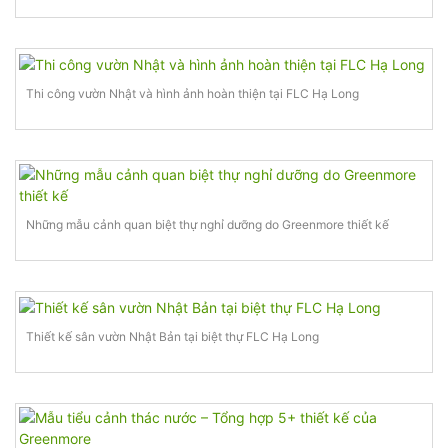
Thi công vườn Nhật và hình ảnh hoàn thiện tại FLC Hạ Long
Những mẫu cảnh quan biệt thự nghỉ dưỡng do Greenmore thiết kế
Thiết kế sân vườn Nhật Bản tại biệt thự FLC Hạ Long