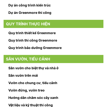
Dự án công trình kiến trúc
Dự án Greenmore thi công
QUY TRÌNH THỰC HIỆN
Quy trình thiết kế Greenmore
Quy trình thi công Greenmore
Quy trình bảo dưỡng Greenmore
SÂN VƯỜN, TIỂU CẢNH
Sân vườn cho biệt thự và nhà ở
Sân vườn trên mái
Vườn cho chung cư, tiểu cảnh
Vườn đứng, vườn treo
Hướng dẫn chăm sóc cây xanh
Vật liệu và kỹ thuật thi công