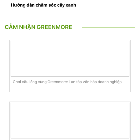
Hướng dẫn chăm sóc cây xanh
CẢM NHẬN GREENMORE
Chơi cầu lông cùng Greenmore: Lan tỏa văn hóa doanh nghiệp