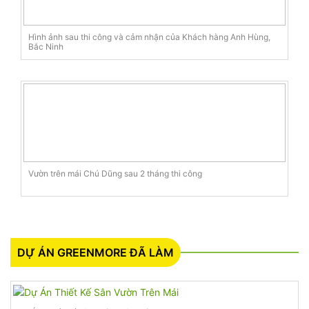
Hình ảnh sau thi công và cảm nhận của Khách hàng Anh Hùng,
Bắc Ninh
Vườn trên mái Chú Dũng sau 2 tháng thi công
DỰ ÁN GREENMORE ĐÃ LÀM