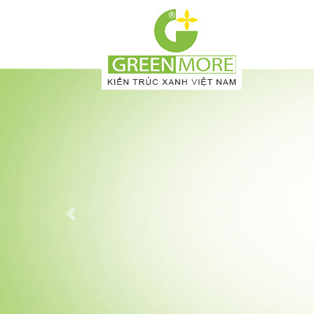
Previous