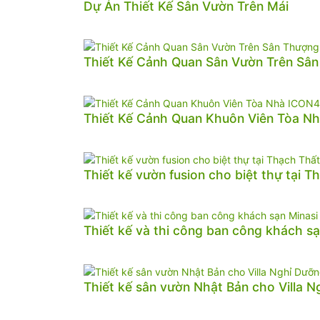
Dự Án Thiết Kế Sân Vườn Trên Mái
Thiết Kế Cảnh Quan Sân Vườn Trên Sâ
Thiết Kế Cảnh Quan Khuôn Viên Tòa N
Thiết kế vườn fusion cho biệt thự tại T
Thiết kế và thi công ban công khách sạ
Thiết kế sân vườn Nhật Bản cho Villa 