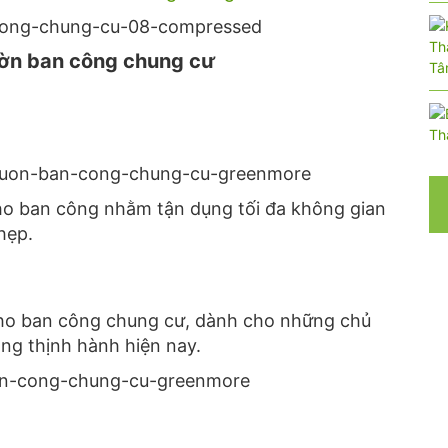
ườn ban công chung cư
cho ban công nhằm tận dụng tối đa không gian
hẹp.
cho ban công chung cư, dành cho những chủ
ng thịnh hành hiện nay.