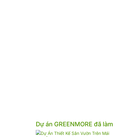
Dự án GREENMORE đã làm