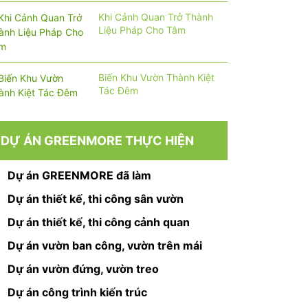
Khi Cảnh Quan Trở Thành
Liệu Pháp Cho Tâm
Biến Khu Vườn Thành Kiệt
Tác Đêm
DỰ ÁN GREENMORE THỰC HIỆN
Dự án GREENMORE đã làm
Dự án thiết kế, thi công sân vườn
Dự án thiết kế, thi công cảnh quan
Dự án vườn ban công, vườn trên mái
Dự án vườn đứng, vườn treo
Dự án công trình kiến trúc