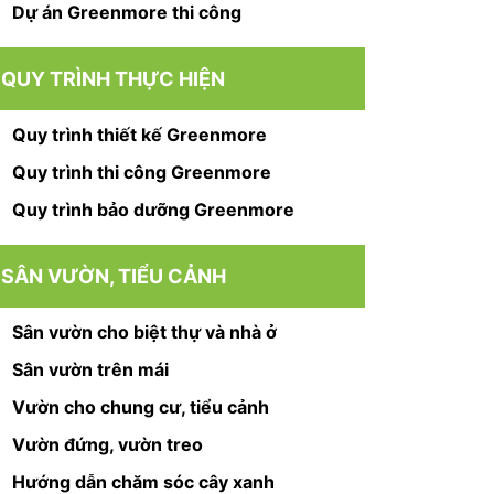
Dự án Greenmore thi công
QUY TRÌNH THỰC HIỆN
Quy trình thiết kế Greenmore
Quy trình thi công Greenmore
Quy trình bảo dưỡng Greenmore
SÂN VƯỜN, TIỂU CẢNH
Sân vườn cho biệt thự và nhà ở
Sân vườn trên mái
Vườn cho chung cư, tiểu cảnh
Vườn đứng, vườn treo
Hướng dẫn chăm sóc cây xanh