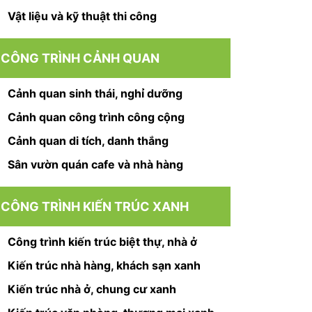
Vật liệu và kỹ thuật thi công
CÔNG TRÌNH CẢNH QUAN
Cảnh quan sinh thái, nghỉ dưỡng
Cảnh quan công trình công cộng
Cảnh quan di tích, danh thắng
Sân vườn quán cafe và nhà hàng
CÔNG TRÌNH KIẾN TRÚC XANH
Công trình kiến trúc biệt thự, nhà ở
Kiến trúc nhà hàng, khách sạn xanh
Kiến trúc nhà ở, chung cư xanh