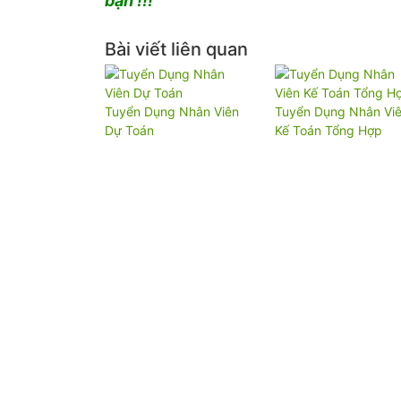
bạn !!!
Bài viết liên quan
Tuyển Dụng Nhân Viên
Tuyển Dụng Nhân Vi
Dự Toán
Kế Toán Tổng Hợp