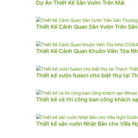
Dự Án Thiết Kế Sân Vườn Trên Mái
Thiết Kế Cảnh Quan Sân Vườn Trên Sâ
Thiết Kế Cảnh Quan Khuôn Viên Tòa N
Thiết kế vườn fusion cho biệt thự tại T
Thiết kế và thi công ban công khách sạ
Thiết kế sân vườn Nhật Bản cho Villa 