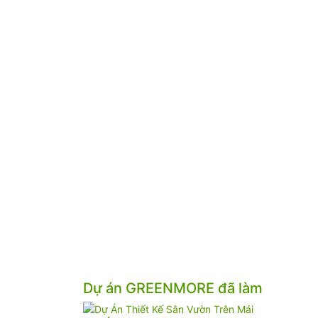
Dự án GREENMORE đã làm