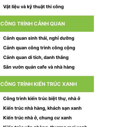
Vật liệu và kỹ thuật thi công
CÔNG TRÌNH CẢNH QUAN
Cảnh quan sinh thái, nghỉ dưỡng
Cảnh quan công trình công cộng
Cảnh quan di tích, danh thắng
Sân vườn quán cafe và nhà hàng
CÔNG TRÌNH KIẾN TRÚC XANH
Công trình kiến trúc biệt thự, nhà ở
Kiến trúc nhà hàng, khách sạn xanh
Kiến trúc nhà ở, chung cư xanh