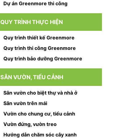
Dự án Greenmore thi công
QUY TRÌNH THỰC HIỆN
Quy trình thiết kế Greenmore
Quy trình thi công Greenmore
Quy trình bảo dưỡng Greenmore
SÂN VƯỜN, TIỂU CẢNH
Sân vườn cho biệt thự và nhà ở
Sân vườn trên mái
Vườn cho chung cư, tiểu cảnh
Vườn đứng, vườn treo
Hướng dẫn chăm sóc cây xanh