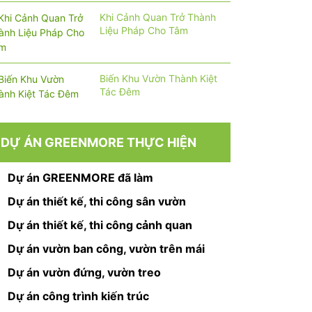
Khi Cảnh Quan Trở Thành
Liệu Pháp Cho Tâm
Biến Khu Vườn Thành Kiệt
Tác Đêm
DỰ ÁN GREENMORE THỰC HIỆN
Dự án GREENMORE đã làm
Dự án thiết kế, thi công sân vườn
Dự án thiết kế, thi công cảnh quan
Dự án vườn ban công, vườn trên mái
Dự án vườn đứng, vườn treo
Dự án công trình kiến trúc