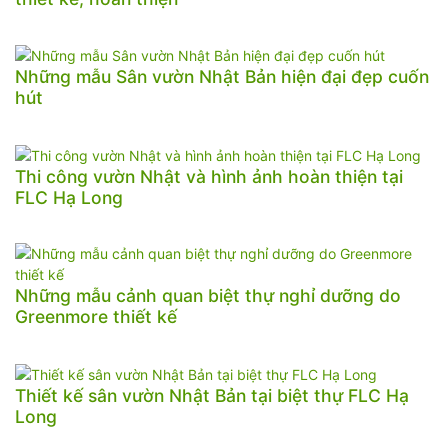
Những mẫu Sân vườn Nhật Bản hiện đại đẹp cuốn
hút
Thi công vườn Nhật và hình ảnh hoàn thiện tại
FLC Hạ Long
Những mẫu cảnh quan biệt thự nghỉ dưỡng do
Greenmore thiết kế
Thiết kế sân vườn Nhật Bản tại biệt thự FLC Hạ
Long