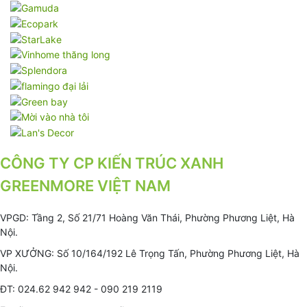
CÔNG TY CP KIẾN TRÚC XANH
GREENMORE VIỆT NAM
VPGD: Tầng 2, Số 21/71 Hoàng Văn Thái, Phường Phương Liệt, Hà
Nội.
VP XƯỞNG: Số 10/164/192 Lê Trọng Tấn, Phường Phương Liệt, Hà
Nội.
ĐT: 024.62 942 942 - 090 219 2119