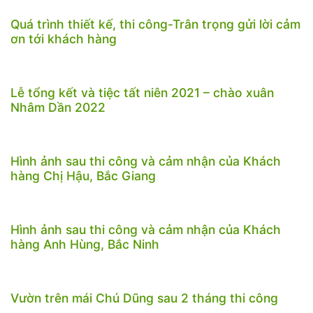
Quá trình thiết kế, thi công-Trân trọng gửi lời cảm
ơn tới khách hàng
Lễ tổng kết và tiệc tất niên 2021 – chào xuân
Nhâm Dần 2022
Hình ảnh sau thi công và cảm nhận của Khách
hàng Chị Hậu, Bắc Giang
Hình ảnh sau thi công và cảm nhận của Khách
hàng Anh Hùng, Bắc Ninh
Vườn trên mái Chú Dũng sau 2 tháng thi công