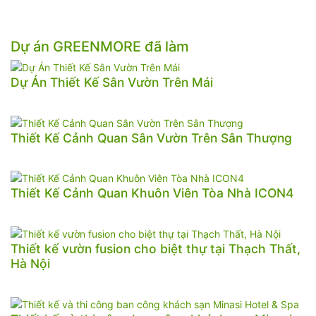
Dự án GREENMORE đã làm
Dự Án Thiết Kế Sân Vườn Trên Mái
Thiết Kế Cảnh Quan Sân Vườn Trên Sân Thượng
Thiết Kế Cảnh Quan Khuôn Viên Tòa Nhà ICON4
Thiết kế vườn fusion cho biệt thự tại Thạch Thất,
Hà Nội