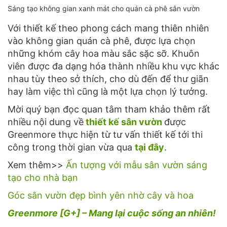
Sáng tạo không gian xanh mát cho quán cà phê sân vườn
Với thiết kế theo phong cách mang thiên nhiên
vào không gian quán cà phê, được lựa chọn
những khóm cây hoa màu sắc sặc sỡ. Khuôn
viên được đa dạng hóa thành nhiều khu vực khác
nhau tùy theo sở thích, cho dù đến để thư giãn
hay làm việc thì cũng là một lựa chọn lý tưởng.
Mời quý bạn đọc quan tâm tham khảo thêm rất
nhiều nội dung về
thiết kế sân vườn
được
Greenmore thực hiện từ tư vấn thiết kế tới thi
công trong thời gian vừa qua
tại đây
.
Xem thêm>>
Ấn tượng với mẫu sân vườn sáng
tạo cho nhà bạn
Góc sân vườn đẹp bình yên nhờ cây và hoa
Greenmore [G+] – Mang lại cuộc sống an nhiên!