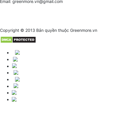
Email: greenmore.vn@gmail.com
Copyright © 2013 Bản quyền thuộc
Greenmore.vn