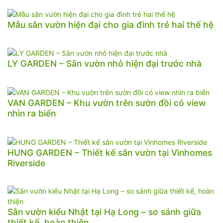
Mẫu sân vườn hiện đại cho gia đình trẻ hai thế hệ
LY GARDEN – Sân vườn nhỏ hiện đại trước nhà
VAN GARDEN – Khu vườn trên sườn đồi có view
nhìn ra biển
HUNG GARDEN – Thiết kế sân vườn tại Vinhomes
Riverside
Sân vườn kiểu Nhật tại Hạ Long – so sánh giữa
thiết kế, hoàn thiện