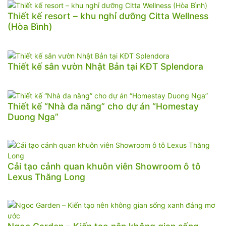
Thiết kế resort – khu nghỉ dưỡng Citta Wellness
(Hòa Bình)
Thiết kế sân vườn Nhật Bản tại KĐT Splendora
Thiết kế “Nhà đa năng” cho dự án “Homestay
Duong Nga”
Cải tạo cảnh quan khuôn viên Showroom ô tô
Lexus Thăng Long