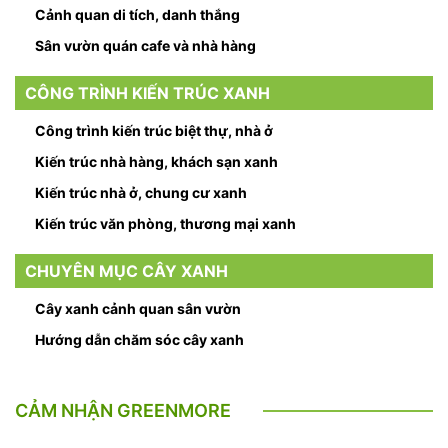
Cảnh quan di tích, danh thắng
Sân vườn quán cafe và nhà hàng
CÔNG TRÌNH KIẾN TRÚC XANH
Công trình kiến trúc biệt thự, nhà ở
Kiến trúc nhà hàng, khách sạn xanh
Kiến trúc nhà ở, chung cư xanh
Kiến trúc văn phòng, thương mại xanh
CHUYÊN MỤC CÂY XANH
Cây xanh cảnh quan sân vườn
Hướng dẫn chăm sóc cây xanh
CẢM NHẬN GREENMORE