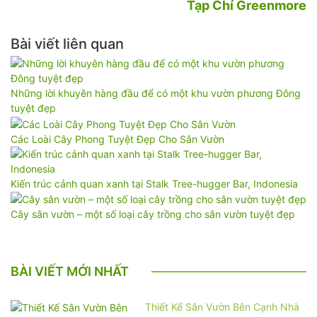
Tạp Chí Greenmore
Bài viết liên quan
Những lời khuyên hàng đầu để có một khu vườn phương Đông
tuyệt đẹp
Các Loài Cây Phong Tuyệt Đẹp Cho Sân Vườn
Kiến trúc cảnh quan xanh tại Stalk Tree-hugger Bar, Indonesia
Cây sân vườn – một số loại cây trồng cho sân vườn tuyệt đẹp
BÀI VIẾT MỚI NHẤT
Thiết Kế Sân Vườn Bên Cạnh Nhà