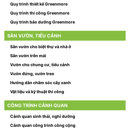
Quy trình thiết kế Greenmore
Quy trình thi công Greenmore
Quy trình bảo dưỡng Greenmore
SÂN VƯỜN, TIỂU CẢNH
Sân vườn cho biệt thự và nhà ở
Sân vườn trên mái
Vườn cho chung cư, tiểu cảnh
Vườn đứng, vườn treo
Hướng dẫn chăm sóc cây xanh
Vật liệu và kỹ thuật thi công
CÔNG TRÌNH CẢNH QUAN
Cảnh quan sinh thái, nghỉ dưỡng
Cảnh quan công trình công cộng