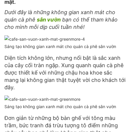
mật.
Dưới đây là những không gian xanh mát cho
quán cà phê
sân vườn
bạn có thể tham khảo
cho mình mỗi dịp cuối tuần nhé!
Sáng tạo không gian xanh mát cho quán cà phê sân vườn
Diện tích không lớn, nhưng nổi bật là sắc xanh
của cây cối tràn ngập. Xung quanh quán cà phê
được thiết kế với những chậu hoa khoe sắc
mang lại không gian thật tuyệt vời cho khách tới
đây.
Sáng tạo không gian xanh mát cho quán cà phê sân vườn
Đơn giản từ những bộ bàn ghế với tông màu
trầm, bức tranh đá trừu tượng tô điểm những