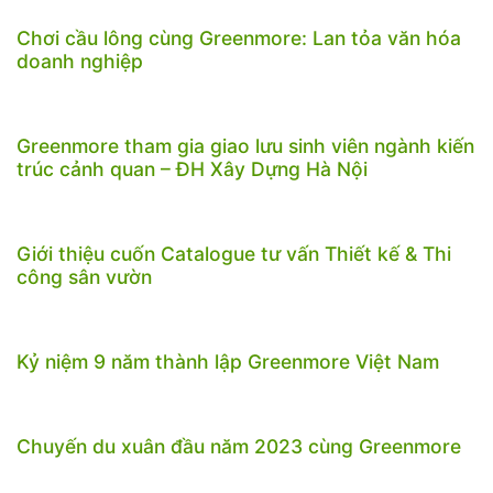
Chơi cầu lông cùng Greenmore: Lan tỏa văn hóa
doanh nghiệp
Greenmore tham gia giao lưu sinh viên ngành kiến
trúc cảnh quan – ĐH Xây Dựng Hà Nội
Giới thiệu cuốn Catalogue tư vấn Thiết kế & Thi
công sân vườn
Kỷ niệm 9 năm thành lập Greenmore Việt Nam
Chuyến du xuân đầu năm 2023 cùng Greenmore