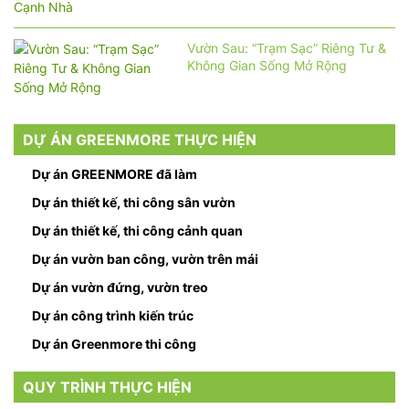
Vườn Sau: “Trạm Sạc” Riêng Tư &
Không Gian Sống Mở Rộng
DỰ ÁN GREENMORE THỰC HIỆN
Dự án GREENMORE đã làm
Dự án thiết kế, thi công sân vườn
Dự án thiết kế, thi công cảnh quan
Dự án vườn ban công, vườn trên mái
Dự án vườn đứng, vườn treo
Dự án công trình kiến trúc
Dự án Greenmore thi công
QUY TRÌNH THỰC HIỆN