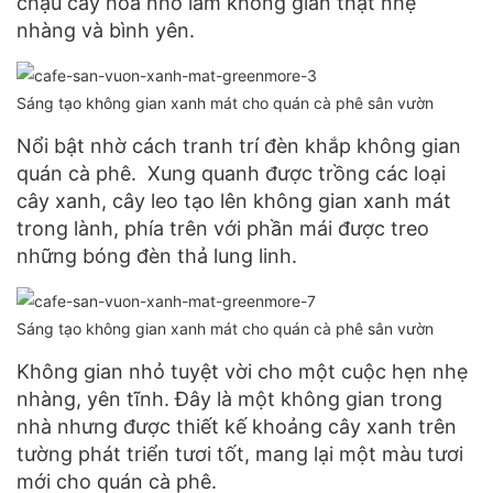
chậu cẫy hoa nhỏ làm không gian thật nhẹ
nhàng và bình yên.
Sáng tạo không gian xanh mát cho quán cà phê sân vườn
Nổi bật nhờ cách tranh trí đèn khắp không gian
quán cà phê. Xung quanh được trồng các loại
cây xanh, cây leo tạo lên không gian xanh mát
trong lành, phía trên với phần mái được treo
những bóng đèn thả lung linh.
Sáng tạo không gian xanh mát cho quán cà phê sân vườn
Không gian nhỏ tuyệt vời cho một cuộc hẹn nhẹ
nhàng, yên tĩnh. Đây là một không gian trong
nhà nhưng được thiết kế khoảng cây xanh trên
tường phát triển tươi tốt, mang lại một màu tươi
mới cho quán cà phê.