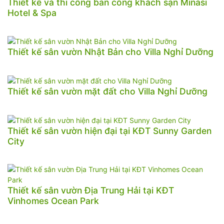
Thiết kế và thi công ban công khách sạn Minasi
Hotel & Spa
Thiết kế sân vườn Nhật Bản cho Villa Nghỉ Dưỡng
Thiết kế sân vườn mặt đất cho Villa Nghỉ Dưỡng
Thiết kế sân vườn hiện đại tại KĐT Sunny Garden
City
Thiết kế sân vườn Địa Trung Hải tại KĐT
Vinhomes Ocean Park