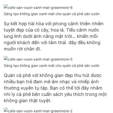
Sáng tạo không gian xanh mát cho quán cà phê sân vườn
Sự kết hợp hài hòa với phong cảnh thiên nhiên
tuyệt đẹp của cỏ cây, hoa lá. Tiểu cảnh nước
lung linh dưới ánh nắng mặt trời… khiến mỗi
người khách đến với tâm thái đây đều không
muốn rời chân đi.
Sáng tạo không gian xanh mát cho quán cà phê sân vườn
Quán cà phê với không gian đẹp thu hút được
nhiều bạn trẻ đam mê âm nhạc và nhiếp ảnh
thường xuyên tụ tập. Bạn có thể tới đây nhâm
nhi ly cà phê bên cuấn sách yêu thích trong một
không gian thật tuyệt.