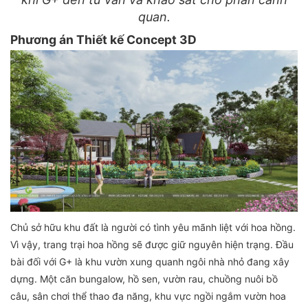
quan.
Phương án Thiết kế Concept 3D
Chủ sở hữu khu đất là người có tình yêu mãnh liệt với hoa hồng.
Vì vậy, trang trại hoa hồng sẽ được giữ nguyên hiện trạng. Đầu
bài đối với G+ là khu vườn xung quanh ngôi nhà nhỏ đang xây
dựng. Một căn bungalow, hồ sen, vườn rau, chuồng nuôi bồ
câu, sân chơi thể thao đa năng, khu vực ngồi ngắm vườn hoa