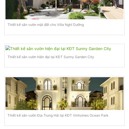
Thiết kế sân vườn mặt đất cho Villa Nghỉ Dưỡng
Thiết kế sân vườn hiện đại tại KĐT Sunny Garden City
Thiết kế sân vườn Địa Trung Hải tại KĐT Vinhomes Ocean Park