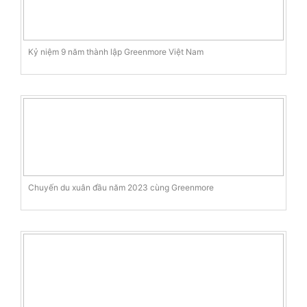
Kỷ niệm 9 năm thành lập Greenmore Việt Nam
Chuyến du xuân đầu năm 2023 cùng Greenmore