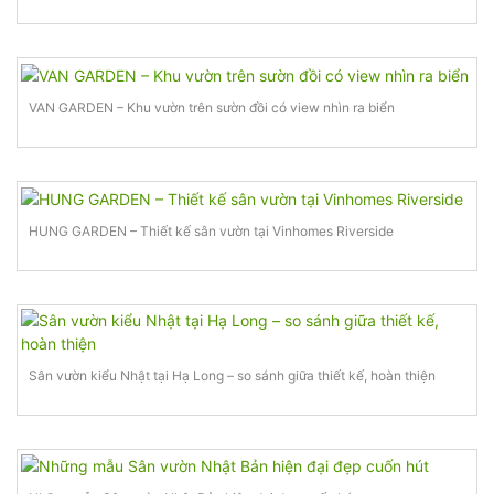
VAN GARDEN – Khu vườn trên sườn đồi có view nhìn ra biển
HUNG GARDEN – Thiết kế sân vườn tại Vinhomes Riverside
Sân vườn kiểu Nhật tại Hạ Long – so sánh giữa thiết kế, hoàn thiện