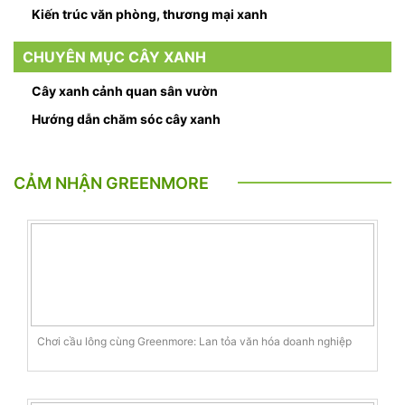
Kiến trúc văn phòng, thương mại xanh
CHUYÊN MỤC CÂY XANH
Cây xanh cảnh quan sân vườn
Hướng dẫn chăm sóc cây xanh
CẢM NHẬN GREENMORE
Chơi cầu lông cùng Greenmore: Lan tỏa văn hóa doanh nghiệp