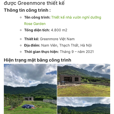
được Greenmore thiết kế
Thông tin công trình :
Tên công trình:
Thiết kế nhà vườn nghỉ dưỡng
Rose Garden
Tổng diện tích:
4.800 m2
Thiết kế:
Greenmore Việt Nam
Địa điểm:
Nam Viên, Thạch Thất, Hà Nội
Thời gian thực hiện:
Tháng 9 – năm 2021
Hiện trạng mặt bằng công trình