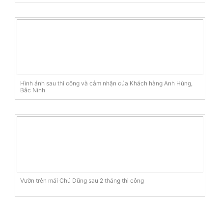
Hình ảnh sau thi công và cảm nhận của Khách hàng Anh Hùng,
Bắc Ninh
Vườn trên mái Chú Dũng sau 2 tháng thi công