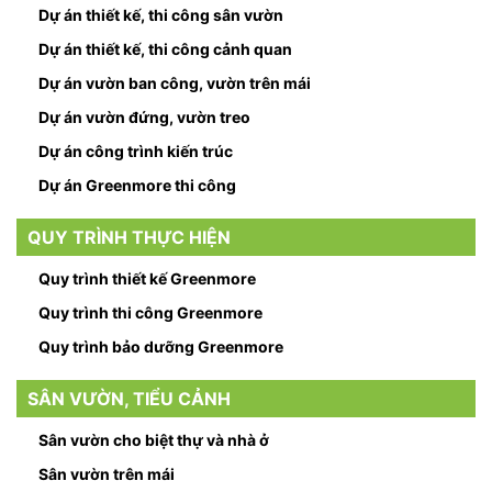
Dự án thiết kế, thi công sân vườn
Dự án thiết kế, thi công cảnh quan
Dự án vườn ban công, vườn trên mái
Dự án vườn đứng, vườn treo
Dự án công trình kiến trúc
Dự án Greenmore thi công
QUY TRÌNH THỰC HIỆN
Quy trình thiết kế Greenmore
Quy trình thi công Greenmore
Quy trình bảo dưỡng Greenmore
SÂN VƯỜN, TIỂU CẢNH
Sân vườn cho biệt thự và nhà ở
Sân vườn trên mái