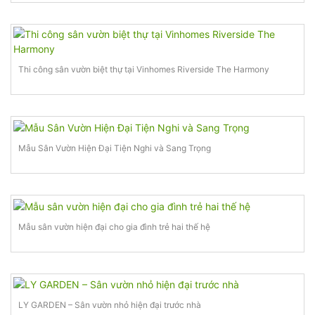
Thi công sân vườn biệt thự tại Vinhomes Riverside The Harmony
Mẫu Sân Vườn Hiện Đại Tiện Nghi và Sang Trọng
Mẫu sân vườn hiện đại cho gia đình trẻ hai thế hệ
LY GARDEN – Sân vườn nhỏ hiện đại trước nhà