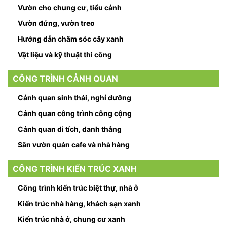
Vườn cho chung cư, tiểu cảnh
Vườn đứng, vườn treo
Hướng dẫn chăm sóc cây xanh
Vật liệu và kỹ thuật thi công
CÔNG TRÌNH CẢNH QUAN
Cảnh quan sinh thái, nghỉ dưỡng
Cảnh quan công trình công cộng
Cảnh quan di tích, danh thắng
Sân vườn quán cafe và nhà hàng
CÔNG TRÌNH KIẾN TRÚC XANH
Công trình kiến trúc biệt thự, nhà ở
Kiến trúc nhà hàng, khách sạn xanh
Kiến trúc nhà ở, chung cư xanh