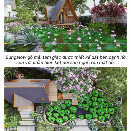
Bungalow gỗ mái tam giác được thiết kế đặt bên cạnh hồ
sen với phần hiên kết nối sàn nghỉ trên mặt hồ.