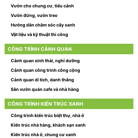
Vườn cho chung cư, tiểu cảnh
Vườn đứng, vườn treo
Hướng dẫn chăm sóc cây xanh
Vật liệu và kỹ thuật thi công
CÔNG TRÌNH CẢNH QUAN
Cảnh quan sinh thái, nghỉ dưỡng
Cảnh quan công trình công cộng
Cảnh quan di tích, danh thắng
Sân vườn quán cafe và nhà hàng
CÔNG TRÌNH KIẾN TRÚC XANH
Công trình kiến trúc biệt thự, nhà ở
Kiến trúc nhà hàng, khách sạn xanh
Kiến trúc nhà ở, chung cư xanh