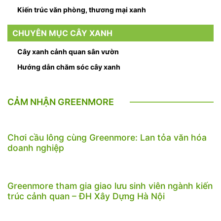
Kiến trúc văn phòng, thương mại xanh
CHUYÊN MỤC CÂY XANH
Cây xanh cảnh quan sân vườn
Hướng dẫn chăm sóc cây xanh
CẢM NHẬN GREENMORE
Chơi cầu lông cùng Greenmore: Lan tỏa văn hóa
doanh nghiệp
Greenmore tham gia giao lưu sinh viên ngành kiến
trúc cảnh quan – ĐH Xây Dựng Hà Nội