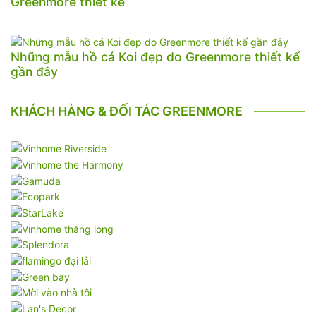
Greenmore thiết kế
Những mẫu hồ cá Koi đẹp do Greenmore thiết kế
gần đây
KHÁCH HÀNG & ĐỐI TÁC GREENMORE