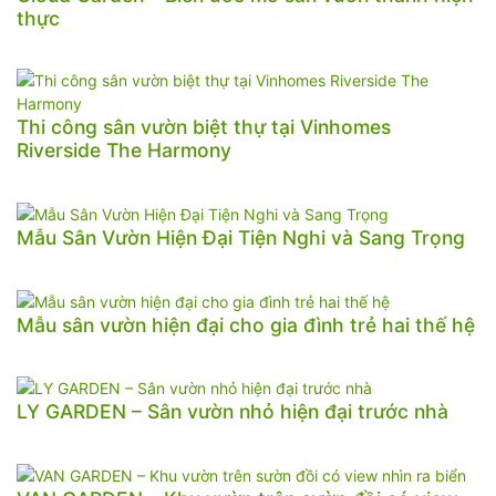
thực
Thi công sân vườn biệt thự tại Vinhomes
Riverside The Harmony
Mẫu Sân Vườn Hiện Đại Tiện Nghi và Sang Trọng
Mẫu sân vườn hiện đại cho gia đình trẻ hai thế hệ
LY GARDEN – Sân vườn nhỏ hiện đại trước nhà