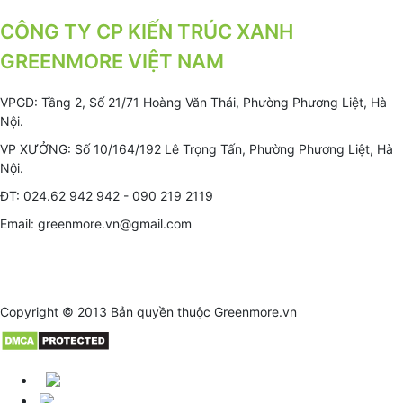
CÔNG TY CP KIẾN TRÚC XANH
GREENMORE VIỆT NAM
VPGD: Tầng 2, Số 21/71 Hoàng Văn Thái, Phường Phương Liệt, Hà
Nội.
VP XƯỞNG: Số 10/164/192 Lê Trọng Tấn, Phường Phương Liệt, Hà
Nội.
ĐT: 024.62 942 942 - 090 219 2119
Email: greenmore.vn@gmail.com
Copyright © 2013 Bản quyền thuộc
Greenmore.vn