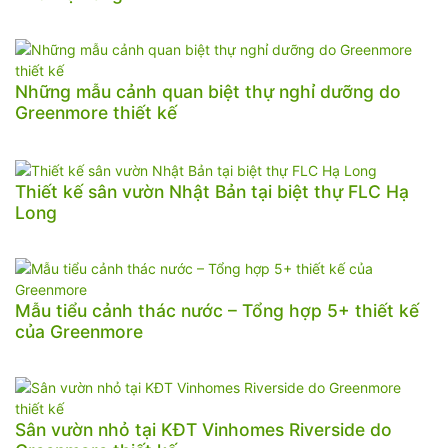
Những mẫu cảnh quan biệt thự nghỉ dưỡng do
Greenmore thiết kế
Thiết kế sân vườn Nhật Bản tại biệt thự FLC Hạ
Long
Mẫu tiểu cảnh thác nước – Tổng hợp 5+ thiết kế
của Greenmore
Sân vườn nhỏ tại KĐT Vinhomes Riverside do