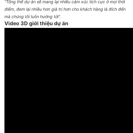
“Tổng thể dự án sẽ mang lại nhiều cảm xúc tích cực ở mọi thời
điểm, đem lại nhiều hơn giá trị hơn cho khách hàng là đích đến
mà chúng tôi luôn hướng tới”.
Video 3D giới thiệu dự án