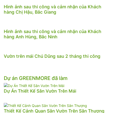
Hình ảnh sau thi công và cảm nhận của Khách
hàng Chị Hậu, Bắc Giang
Hình ảnh sau thi công và cảm nhận của Khách
hàng Anh Hùng, Bắc Ninh
Vườn trên mái Chú Dũng sau 2 tháng thi công
Dự án GREENMORE đã làm
Dự Án Thiết Kế Sân Vườn Trên Mái
Thiết Kế Cảnh Quan Sân Vườn Trên Sân Thượng