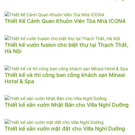
Thiết Kế Cảnh Quan Khuôn Viên Tòa Nhà ICON4
Thiết kế vườn fusion cho biệt thự tại Thạch Thất,
Hà Nội
Thiết kế và thi công ban công khách sạn Minasi
Hotel & Spa
Thiết kế sân vườn Nhật Bản cho Villa Nghỉ Dưỡng
Thiết kế sân vườn mặt đất cho Villa Nghỉ Dưỡng