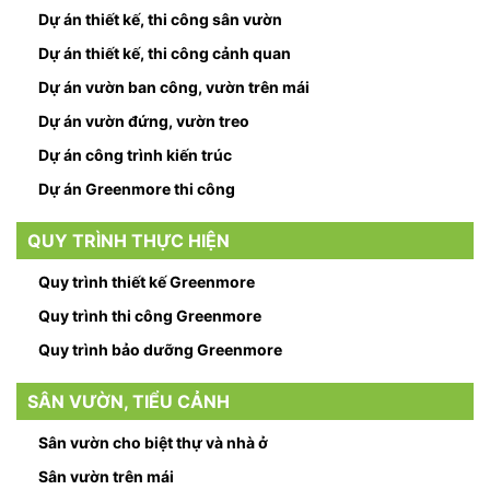
Dự án thiết kế, thi công sân vườn
Dự án thiết kế, thi công cảnh quan
Dự án vườn ban công, vườn trên mái
Dự án vườn đứng, vườn treo
Dự án công trình kiến trúc
Dự án Greenmore thi công
QUY TRÌNH THỰC HIỆN
Quy trình thiết kế Greenmore
Quy trình thi công Greenmore
Quy trình bảo dưỡng Greenmore
SÂN VƯỜN, TIỂU CẢNH
Sân vườn cho biệt thự và nhà ở
Sân vườn trên mái