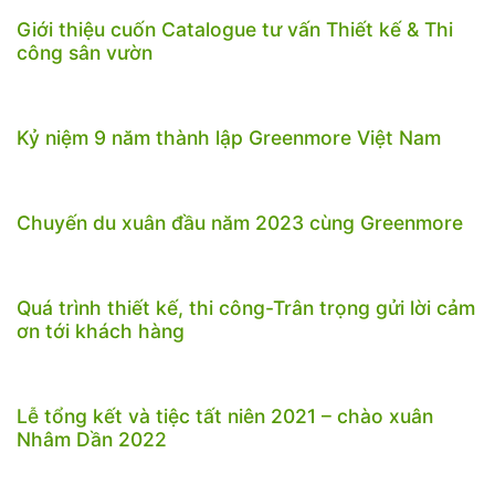
Giới thiệu cuốn Catalogue tư vấn Thiết kế & Thi
công sân vườn
Kỷ niệm 9 năm thành lập Greenmore Việt Nam
Chuyến du xuân đầu năm 2023 cùng Greenmore
Quá trình thiết kế, thi công-Trân trọng gửi lời cảm
ơn tới khách hàng
Lễ tổng kết và tiệc tất niên 2021 – chào xuân
Nhâm Dần 2022