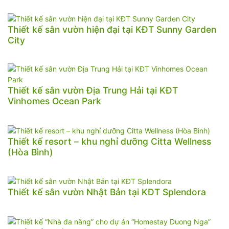
Thiết kế sân vườn hiện đại tại KĐT Sunny Garden
City
Thiết kế sân vườn Địa Trung Hải tại KĐT
Vinhomes Ocean Park
Thiết kế resort – khu nghỉ dưỡng Citta Wellness
(Hòa Bình)
Thiết kế sân vườn Nhật Bản tại KĐT Splendora