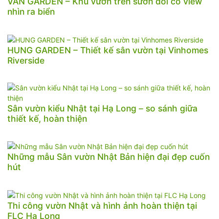
VAN GARDEN – Khu vườn trên sườn đồi có view
nhìn ra biển
HUNG GARDEN – Thiết kế sân vườn tại Vinhomes
Riverside
Sân vườn kiểu Nhật tại Hạ Long – so sánh giữa
thiết kế, hoàn thiện
Những mẫu Sân vườn Nhật Bản hiện đại đẹp cuốn
hút
Thi công vườn Nhật và hình ảnh hoàn thiện tại
FLC Hạ Long