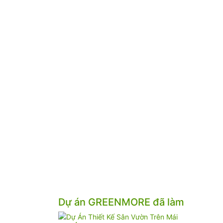
Dự án GREENMORE đã làm