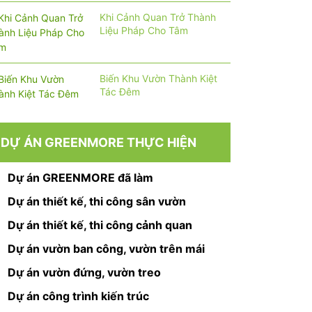
Khi Cảnh Quan Trở Thành
Liệu Pháp Cho Tâm
Biến Khu Vườn Thành Kiệt
Tác Đêm
DỰ ÁN GREENMORE THỰC HIỆN
Dự án GREENMORE đã làm
Dự án thiết kế, thi công sân vườn
Dự án thiết kế, thi công cảnh quan
Dự án vườn ban công, vườn trên mái
Dự án vườn đứng, vườn treo
Dự án công trình kiến trúc