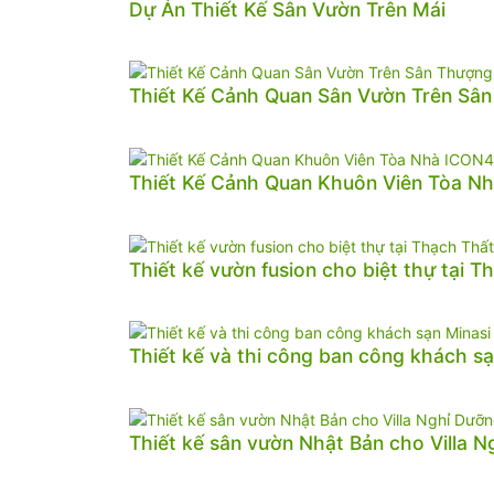
Dự Án Thiết Kế Sân Vườn Trên Mái
Thiết Kế Cảnh Quan Sân Vườn Trên Sâ
Thiết Kế Cảnh Quan Khuôn Viên Tòa N
Thiết kế vườn fusion cho biệt thự tại T
Thiết kế và thi công ban công khách sạ
Thiết kế sân vườn Nhật Bản cho Villa 