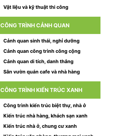
Vật liệu và kỹ thuật thi công
CÔNG TRÌNH CẢNH QUAN
Cảnh quan sinh thái, nghỉ dưỡng
Cảnh quan công trình công cộng
Cảnh quan di tích, danh thắng
Sân vườn quán cafe và nhà hàng
CÔNG TRÌNH KIẾN TRÚC XANH
Công trình kiến trúc biệt thự, nhà ở
Kiến trúc nhà hàng, khách sạn xanh
Kiến trúc nhà ở, chung cư xanh