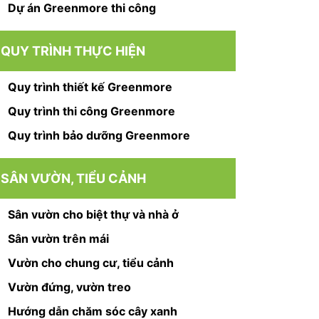
Dự án Greenmore thi công
QUY TRÌNH THỰC HIỆN
Quy trình thiết kế Greenmore
Quy trình thi công Greenmore
Quy trình bảo dưỡng Greenmore
SÂN VƯỜN, TIỂU CẢNH
Sân vườn cho biệt thự và nhà ở
Sân vườn trên mái
Vườn cho chung cư, tiểu cảnh
Vườn đứng, vườn treo
Hướng dẫn chăm sóc cây xanh