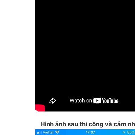
Hình ảnh sau thi công và cảm n