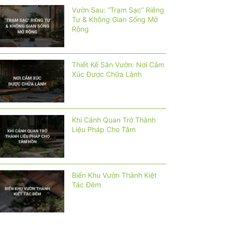
Vườn Sau: “Trạm Sạc” Riêng
Tư & Không Gian Sống Mở
Rộng
Thiết Kế Sân Vườn: Nơi Cảm
Xúc Được Chữa Lành
Khi Cảnh Quan Trở Thành
Liệu Pháp Cho Tâm
Biến Khu Vườn Thành Kiệt
Tác Đêm