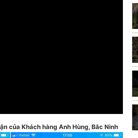
hận của Khách hàng Anh Hùng, Bắc Ninh