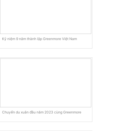
Kỷ niệm 9 năm thành lập Greenmore Việt Nam
Chuyến du xuân đầu năm 2023 cùng Greenmore