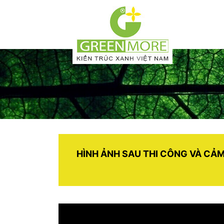
HÌNH ẢNH SAU THI CÔNG VÀ CẢ