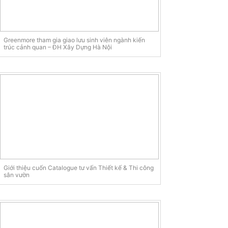
Greenmore tham gia giao lưu sinh viên ngành kiến
trúc cảnh quan – ĐH Xây Dựng Hà Nội
Giới thiệu cuốn Catalogue tư vấn Thiết kế & Thi công
sân vườn