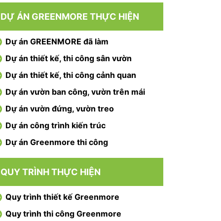
DỰ ÁN GREENMORE THỰC HIỆN
Dự án GREENMORE đã làm
Dự án thiết kế, thi công sân vườn
Dự án thiết kế, thi công cảnh quan
Dự án vườn ban công, vườn trên mái
Dự án vườn đứng, vườn treo
Dự án công trình kiến trúc
Dự án Greenmore thi công
QUY TRÌNH THỰC HIỆN
Quy trình thiết kế Greenmore
Quy trình thi công Greenmore