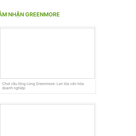
ẢM NHẬN GREENMORE
Chơi cầu lông cùng Greenmore: Lan tỏa văn hóa
doanh nghiệp