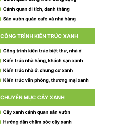
Cảnh quan di tích, danh thắng
Sân vườn quán cafe và nhà hàng
CÔNG TRÌNH KIẾN TRÚC XANH
Công trình kiến trúc biệt thự, nhà ở
Kiến trúc nhà hàng, khách sạn xanh
Kiến trúc nhà ở, chung cư xanh
Kiến trúc văn phòng, thương mại xanh
CHUYÊN MỤC CÂY XANH
Cây xanh cảnh quan sân vườn
Hướng dẫn chăm sóc cây xanh