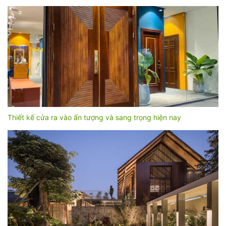
Thiết kế cửa ra vào ấn tượng và sang trọng hiện nay