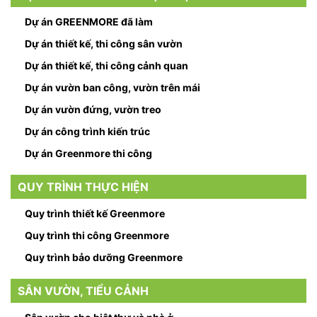
Dự án GREENMORE đã làm
Dự án thiết kế, thi công sân vườn
Dự án thiết kế, thi công cảnh quan
Dự án vườn ban công, vườn trên mái
Dự án vườn đứng, vườn treo
Dự án công trình kiến trúc
Dự án Greenmore thi công
QUY TRÌNH THỰC HIỆN
Quy trình thiết kế Greenmore
Quy trình thi công Greenmore
Quy trình bảo dưỡng Greenmore
SÂN VƯỜN, TIỂU CẢNH