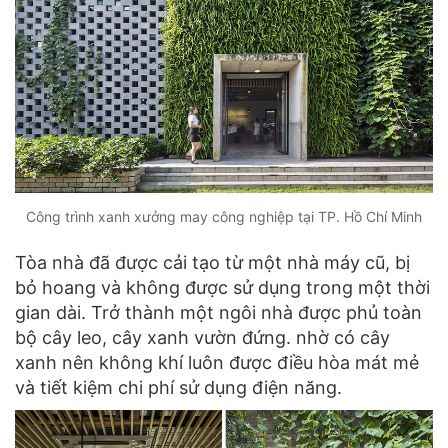
Công trình xanh xưởng may công nghiệp tại TP. Hồ Chí Minh
Tòa nhà đã được cải tạo từ một nhà máy cũ, bị
bỏ hoang và không được sử dụng trong một thời
gian dài. Trở thành một ngôi nhà được phủ toàn
bộ cây leo, cây xanh vườn đứng. nhờ có cây
xanh nên không khí luôn được điều hòa mát mẻ
và tiết kiệm chi phí sử dụng điện năng.