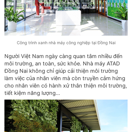
Công trình xanh nhà máy công nghiệp tại Đồng Nai
Người Việt Nam ngày càng quan tâm nhiều đến
môi trường, an toàn, sức khỏe. Nhà máy ATAD
Đồng Nai không chỉ giúp cải thiện môi trường
làm việc của nhân viên mà còn truyền cảm hứng
cho nhân viên có hành xử thân thiện môi trường,
tiết kiệm năng lượng…