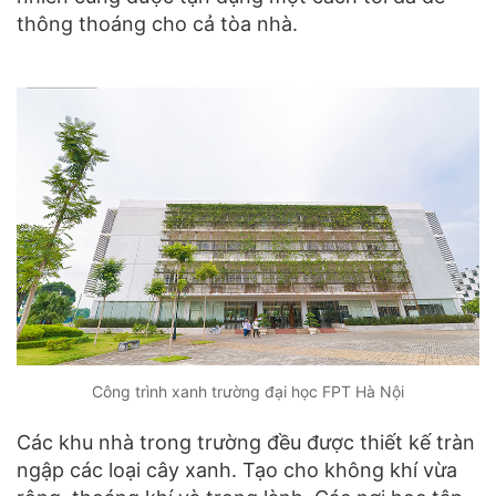
thông thoáng cho cả tòa nhà.
Công trình xanh trường đại học FPT Hà Nội
Các khu nhà trong trường đều được thiết kế tràn
ngập các loại cây xanh. Tạo cho không khí vừa