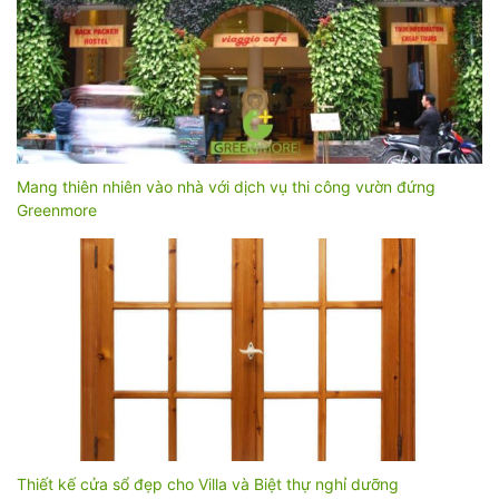
Mang thiên nhiên vào nhà với dịch vụ thi công vườn đứng
Greenmore
Thiết kế cửa sổ đẹp cho Villa và Biệt thự nghỉ dưỡng