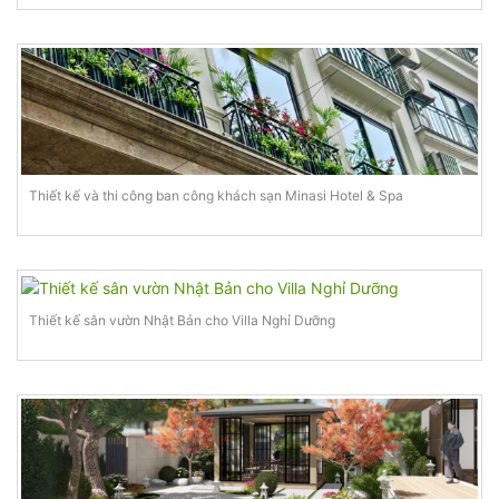
Thiết kế và thi công ban công khách sạn Minasi Hotel & Spa
Thiết kế sân vườn Nhật Bản cho Villa Nghỉ Dưỡng