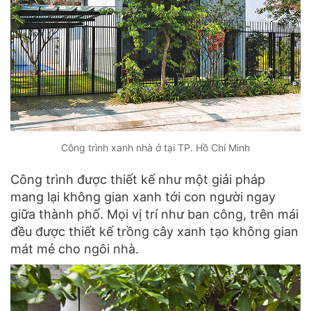
Công trình xanh nhà ở tại TP. Hồ Chí Minh
Công trình được thiết kế như một giải pháp
mang lại không gian xanh tới con người ngay
giữa thành phố. Mọi vị trí như ban công, trên mái
đều được thiết kế trồng cây xanh tạo không gian
mát mẻ cho ngôi nhà.