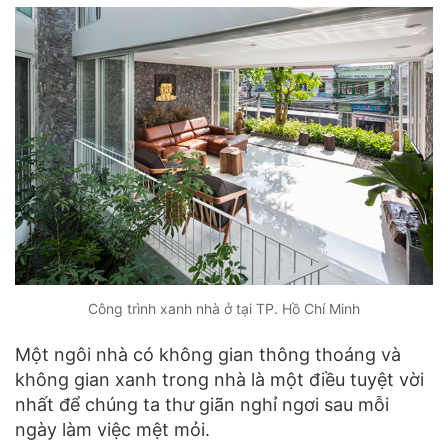
Công trình xanh nhà ở tại TP. Hồ Chí Minh
Một ngôi nhà có không gian thông thoáng và
không gian xanh trong nhà là một điều tuyệt vời
nhất để chúng ta thư giãn nghỉ ngơi sau mỗi
ngày làm việc mệt mỏi.