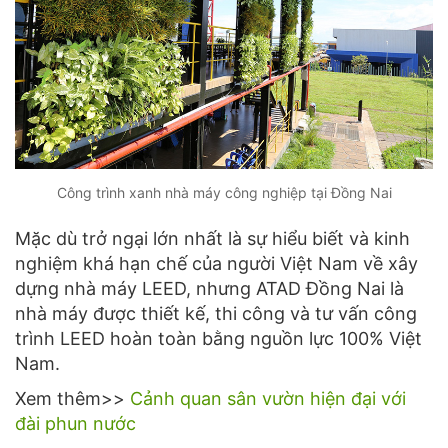
Công trình xanh nhà máy công nghiệp tại Đồng Nai
Mặc dù trở ngại lớn nhất là sự hiểu biết và kinh
nghiệm khá hạn chế của người Việt Nam về xây
dựng nhà máy LEED, nhưng ATAD Đồng Nai là
nhà máy được thiết kế, thi công và tư vấn công
trình LEED hoàn toàn bằng nguồn lực 100% Việt
Nam.
Xem thêm>>
Cảnh quan sân vườn hiện đại với
đài phun nước