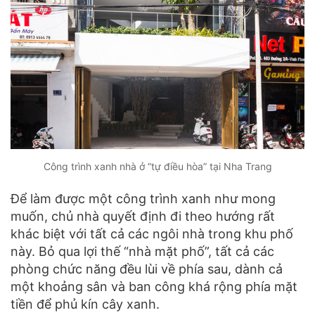
Công trình xanh nhà ở “tự điều hòa” tại Nha Trang
Để làm được một công trình xanh như mong
muốn, chủ nhà quyết định đi theo hướng rất
khác biệt với tất cả các ngôi nhà trong khu phố
này. Bỏ qua lợi thế “nhà mặt phố”, tất cả các
phòng chức năng đều lùi về phía sau, dành cả
một khoảng sân và ban công khá rộng phía mặt
tiền để phủ kín cây xanh.