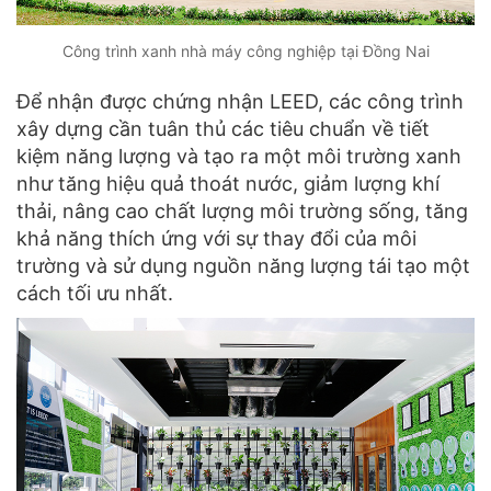
Công trình xanh nhà máy công nghiệp tại Đồng Nai
Để nhận được chứng nhận LEED, các công trình
xây dựng cần tuân thủ các tiêu chuẩn về tiết
kiệm năng lượng và tạo ra một môi trường xanh
như tăng hiệu quả thoát nước, giảm lượng khí
thải, nâng cao chất lượng môi trường sống, tăng
khả năng thích ứng với sự thay đổi của môi
trường và sử dụng nguồn năng lượng tái tạo một
cách tối ưu nhất.