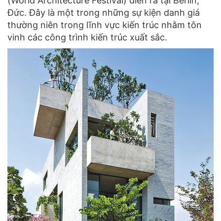
(World Architecture Festival) diễn ra tại Berlin,
Đức. Đây là một trong những sự kiện danh giá
thường niên trong lĩnh vực kiến trúc nhằm tôn
vinh các công trình kiến trúc xuất sắc.