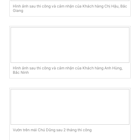
Hình ảnh sau thi công và cảm nhận của Khách hàng Chị Hậu, Bắc
Giang
Hình ảnh sau thi công và cảm nhận của Khách hàng Anh Hùng,
Bắc Ninh
Vườn trên mái Chú Dũng sau 2 tháng thi công