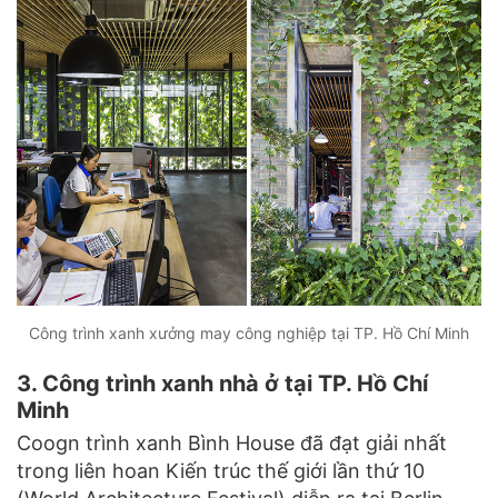
Công trình xanh xưởng may công nghiệp tại TP. Hồ Chí Minh
3. Công trình xanh nhà ở tại TP. Hồ Chí
Minh
Coogn trình xanh Bình House đã đạt giải nhất
trong liên hoan Kiến trúc thế giới lần thứ 10