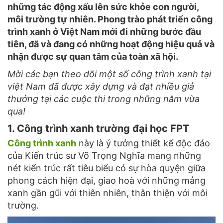
những tác động xấu lên sức khỏe con người,
môi trường tự nhiên. Phong trào phát triển công
trình xanh ở Việt Nam mới đi những bước đầu
tiên, đã và đang có những hoạt động hiệu quả và
nhận được sự quan tâm của toàn xã hội.
Mời các bạn theo dõi một số công trình xanh tại
việt Nam đã được xây dựng và đạt nhiều giả
thưởng tại các cuộc thi trong những năm vừa
qua!
1. Công trình xanh trường đại học FPT
Công trình xanh
này là ý tưởng thiết kế độc đáo
của Kiến trúc sư Võ Trọng Nghĩa mang những
nét kiến trúc rất tiêu biểu có sự hòa quyện giữa
phong cách hiện đại, giao hoà với những mảng
xanh gần gũi với thiên nhiên, thân thiện với môi
trường.