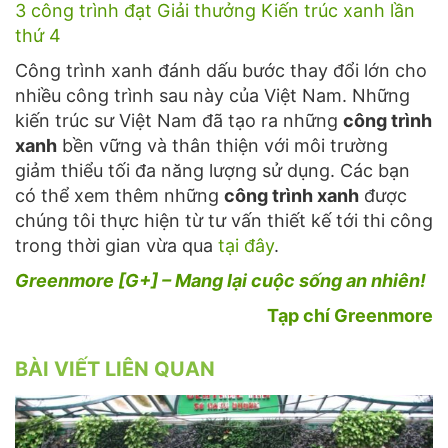
3 công trình đạt Giải thưởng Kiến trúc xanh lần
thứ 4
Công trình xanh đánh dấu bước thay đổi lớn cho
nhiều công trình sau này của Việt Nam. Những
kiến trúc sư Việt Nam đã tạo ra những
công trình
xanh
bền vững và thân thiện với môi trường
giảm thiểu tối đa năng lượng sử dụng. Các bạn
có thể xem thêm những
công trình xanh
được
chúng tôi thực hiện từ tư vấn thiết kế tới thi công
trong thời gian vừa qua
tại đây
.
Greenmore [G+] – Mang lại cuộc sống an nhiên!
Tạp chí Greenmore
BÀI VIẾT LIÊN QUAN