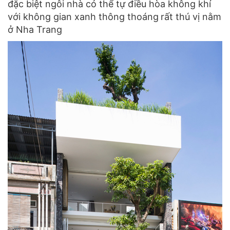
đặc biệt ngôi nhà có thể tự điều hòa không khí
với không gian xanh thông thoáng
rất thú vị nằm
ở Nha Trang