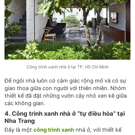
Công trình xanh nhà ở tại TP. Hồ Chí Minh
Để ngôi nhà luôn có cảm giác rộng mở và có sự
giao thoa giữa con người với thiên nhiên. Nhóm
thiết kế đã đặt những vườn cây nhỏ xen kẽ giữa
các không gian.
4. Công trình xanh nhà ở “tự điều hòa” tại
Nha Trang
Đây là một
công trình xanh
nhà ở, với thiết kế