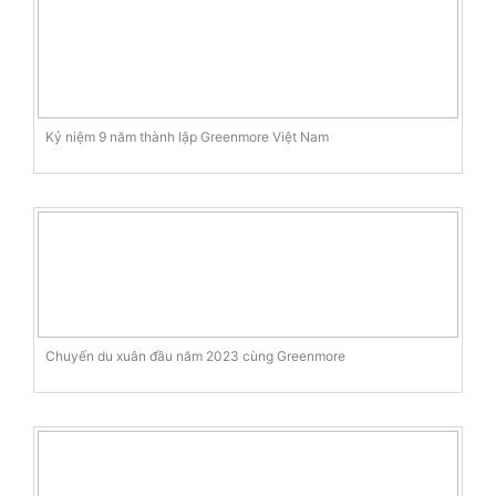
Kỷ niệm 9 năm thành lập Greenmore Việt Nam
Chuyến du xuân đầu năm 2023 cùng Greenmore