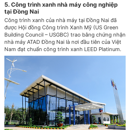
5. Công trình xanh nhà máy công nghiệp
tại Đồng Nai
Công trình xanh của nhà máy tại Đồng Nai đã
được Hội đồng Công trình Xanh Mỹ (US Green
Building Council – USGBC) trao bằng chứng nhận
nhà máy ATAD Đồng Nai là nơi đầu tiên của Việt
Nam đạt chuẩn công trình xanh LEED Platinum.