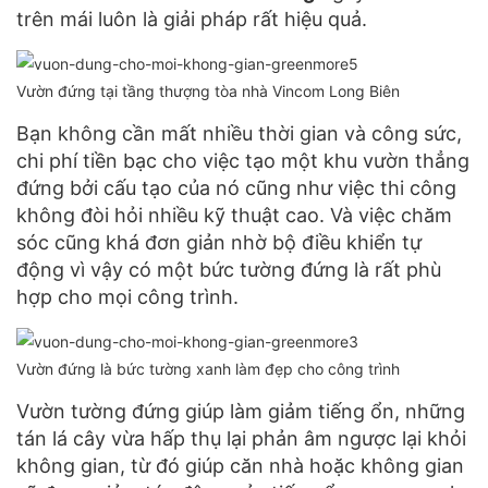
trên mái luôn là giải pháp rất hiệu quả.
Vườn đứng tại tầng thượng tòa nhà Vincom Long Biên
Bạn không cần mất nhiều thời gian và công sức,
chi phí tiền bạc cho việc tạo một khu vườn thẳng
đứng bởi cấu tạo của nó cũng như việc thi công
không đòi hỏi nhiều kỹ thuật cao. Và việc chăm
sóc cũng khá đơn giản nhờ bộ điều khiển tự
động vì vậy có một bức tường đứng là rất phù
hợp cho mọi công trình.
Vườn đứng là bức tường xanh làm đẹp cho công trình
Vườn tường đứng giúp làm giảm tiếng ổn, những
tán lá cây vừa hấp thụ lại phản âm ngược lại khỏi
không gian, từ đó giúp căn nhà hoặc không gian