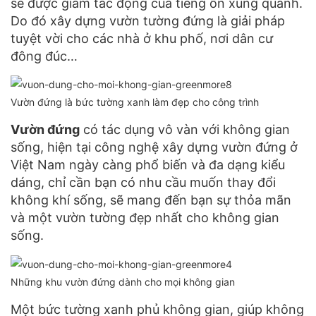
sẽ được giảm tác động của tiếng ổn xung quanh.
Do đó xây dựng vườn tường đứng là giải pháp
tuyệt vời cho các nhà ở khu phố, nơi dân cư
đông đúc…
Vườn đứng là bức tường xanh làm đẹp cho công trình
Vườn đứng
có tác dụng vô vàn với không gian
sống, hiện tại công nghệ xây dựng vườn đứng ở
Việt Nam ngày càng phổ biến và đa dạng kiểu
dáng, chỉ cần bạn có nhu cầu muốn thay đổi
không khí sống, sẽ mang đến bạn sự thỏa mãn
và một vườn tường đẹp nhất cho không gian
sống.
Những khu vườn đứng dành cho mọi không gian
Một bức tường xanh phủ không gian, giúp không