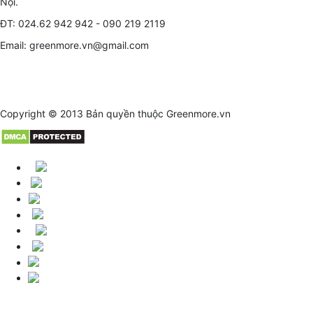
Nội.
ĐT: 024.62 942 942 - 090 219 2119
Email: greenmore.vn@gmail.com
Copyright © 2013 Bản quyền thuộc
Greenmore.vn