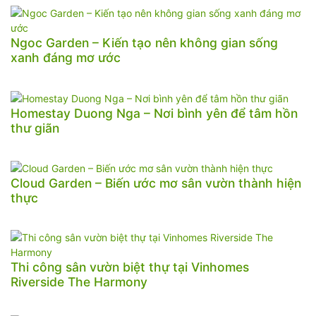
Ngoc Garden – Kiến tạo nên không gian sống
xanh đáng mơ ước
Homestay Duong Nga – Nơi bình yên để tâm hồn
thư giãn
Cloud Garden – Biến ước mơ sân vườn thành hiện
thực
Thi công sân vườn biệt thự tại Vinhomes
Riverside The Harmony