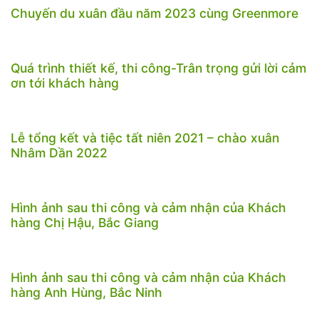
Chuyến du xuân đầu năm 2023 cùng Greenmore
Quá trình thiết kế, thi công-Trân trọng gửi lời cảm
ơn tới khách hàng
Lễ tổng kết và tiệc tất niên 2021 – chào xuân
Nhâm Dần 2022
Hình ảnh sau thi công và cảm nhận của Khách
hàng Chị Hậu, Bắc Giang
Hình ảnh sau thi công và cảm nhận của Khách
hàng Anh Hùng, Bắc Ninh