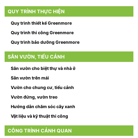
QUY TRÌNH THỰC HIỆN
Quy trình thiết kế Greenmore
Quy trình thi công Greenmore
Quy trình bảo dưỡng Greenmore
SÂN VƯỜN, TIỂU CẢNH
Sân vườn cho biệt thự và nhà ở
Sân vườn trên mái
Vườn cho chung cư, tiểu cảnh
Vườn đứng, vườn treo
Hướng dẫn chăm sóc cây xanh
Vật liệu và kỹ thuật thi công
CÔNG TRÌNH CẢNH QUAN