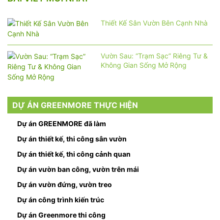
Thiết Kế Sân Vườn Bên Cạnh Nhà
Vườn Sau: “Trạm Sạc” Riêng Tư &
Không Gian Sống Mở Rộng
DỰ ÁN GREENMORE THỰC HIỆN
Dự án GREENMORE đã làm
Dự án thiết kế, thi công sân vườn
Dự án thiết kế, thi công cảnh quan
Dự án vườn ban công, vườn trên mái
Dự án vườn đứng, vườn treo
Dự án công trình kiến trúc
Dự án Greenmore thi công