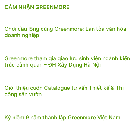
CẢM NHẬN GREENMORE
Chơi cầu lông cùng Greenmore: Lan tỏa văn hóa
doanh nghiệp
Greenmore tham gia giao lưu sinh viên ngành kiến
trúc cảnh quan – ĐH Xây Dựng Hà Nội
Giới thiệu cuốn Catalogue tư vấn Thiết kế & Thi
công sân vườn
Kỷ niệm 9 năm thành lập Greenmore Việt Nam