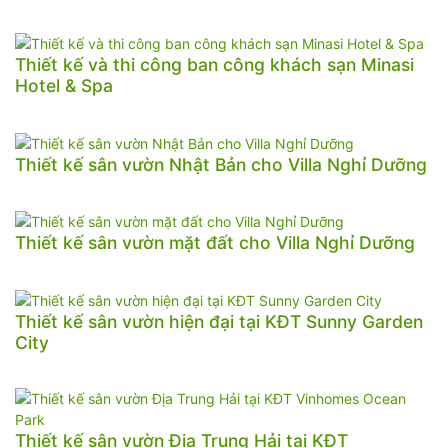
Thiết kế và thi công ban công khách sạn Minasi
Hotel & Spa
Thiết kế sân vườn Nhật Bản cho Villa Nghỉ Dưỡng
Thiết kế sân vườn mặt đất cho Villa Nghỉ Dưỡng
Thiết kế sân vườn hiện đại tại KĐT Sunny Garden
City
Thiết kế sân vườn Địa Trung Hải tại KĐT