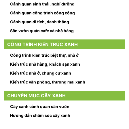
Cảnh quan sinh thái, nghỉ dưỡng
Cảnh quan công trình công cộng
Cảnh quan di tích, danh thắng
Sân vườn quán cafe và nhà hàng
CÔNG TRÌNH KIẾN TRÚC XANH
Công trình kiến trúc biệt thự, nhà ở
Kiến trúc nhà hàng, khách sạn xanh
Kiến trúc nhà ở, chung cư xanh
Kiến trúc văn phòng, thương mại xanh
CHUYÊN MỤC CÂY XANH
Cây xanh cảnh quan sân vườn
Hướng dẫn chăm sóc cây xanh