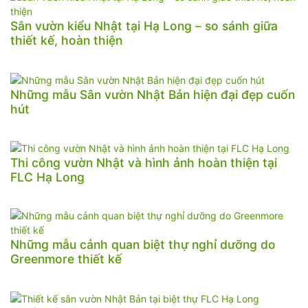
Sân vườn kiểu Nhật tại Hạ Long – so sánh giữa
thiết kế, hoàn thiện
Những mẫu Sân vườn Nhật Bản hiện đại đẹp cuốn
hút
Thi công vườn Nhật và hình ảnh hoàn thiện tại
FLC Hạ Long
Những mẫu cảnh quan biệt thự nghỉ dưỡng do
Greenmore thiết kế