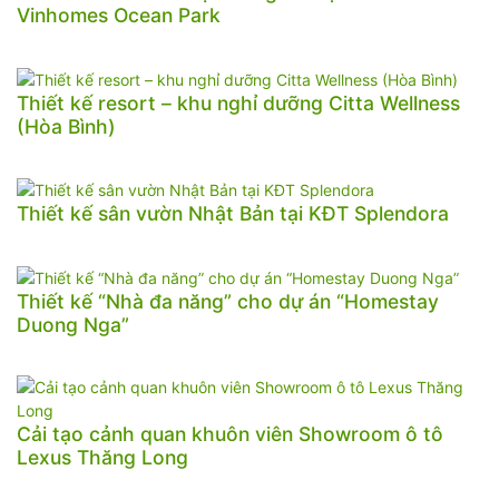
Vinhomes Ocean Park
Thiết kế resort – khu nghỉ dưỡng Citta Wellness
(Hòa Bình)
Thiết kế sân vườn Nhật Bản tại KĐT Splendora
Thiết kế “Nhà đa năng” cho dự án “Homestay
Duong Nga”
Cải tạo cảnh quan khuôn viên Showroom ô tô
Lexus Thăng Long