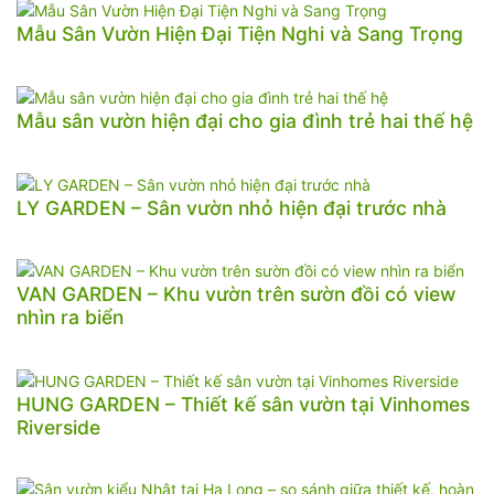
Mẫu Sân Vườn Hiện Đại Tiện Nghi và Sang Trọng
Mẫu sân vườn hiện đại cho gia đình trẻ hai thế hệ
LY GARDEN – Sân vườn nhỏ hiện đại trước nhà
VAN GARDEN – Khu vườn trên sườn đồi có view
nhìn ra biển
HUNG GARDEN – Thiết kế sân vườn tại Vinhomes
Riverside