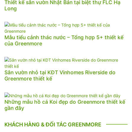
Thiết kế sân vườn Nhật Bản tại biệt thự FLC Hạ
Long
Mẫu tiểu cảnh thác nước – Tổng hợp 5+ thiết kế
của Greenmore
Sân vườn nhỏ tại KĐT Vinhomes Riverside do
Greenmore thiết kế
Những mẫu hồ cá Koi đẹp do Greenmore thiết kế
gần đây
KHÁCH HÀNG & ĐỐI TÁC GREENMORE