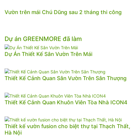
Vườn trên mái Chú Dũng sau 2 tháng thi công
Dự án GREENMORE đã làm
Dự Án Thiết Kế Sân Vườn Trên Mái
Thiết Kế Cảnh Quan Sân Vườn Trên Sân Thượng
Thiết Kế Cảnh Quan Khuôn Viên Tòa Nhà ICON4
Thiết kế vườn fusion cho biệt thự tại Thạch Thất,
Hà Nội