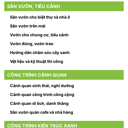
SÂN VƯỜN, TIỂU CẢNH
Sân vườn cho biệt thự và nhà ở
Sân vườn trên mái
Vườn cho chung cư, tiểu cảnh
Vườn đứng, vườn treo
Hướng dẫn chăm sóc cây xanh
Vật liệu và kỹ thuật thi công
CÔNG TRÌNH CẢNH QUAN
Cảnh quan sinh thái, nghỉ dưỡng
Cảnh quan công trình công cộng
Cảnh quan di tích, danh thắng
Sân vườn quán cafe và nhà hàng
CÔNG TRÌNH KIẾN TRÚC XANH