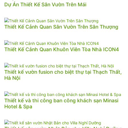
Dự Án Thiết Kế Sân Vườn Trên Mái
Thiết Kế Cảnh Quan Sân Vườn Trên Sân Thượng
Thiết Kế Cảnh Quan Khuôn Viên Tòa Nhà ICON4
Thiết kế vườn fusion cho biệt thự tại Thạch Thất,
Hà Nội
Thiết kế và thi công ban công khách sạn Minasi
Hotel & Spa