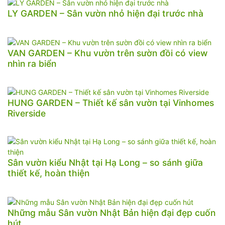
LY GARDEN – Sân vườn nhỏ hiện đại trước nhà
VAN GARDEN – Khu vườn trên sườn đồi có view
nhìn ra biển
HUNG GARDEN – Thiết kế sân vườn tại Vinhomes
Riverside
Sân vườn kiểu Nhật tại Hạ Long – so sánh giữa
thiết kế, hoàn thiện
Những mẫu Sân vườn Nhật Bản hiện đại đẹp cuốn
hút