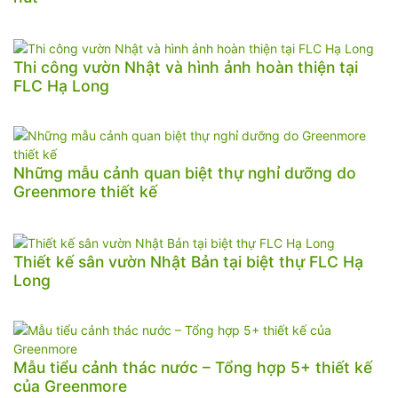
Thi công vườn Nhật và hình ảnh hoàn thiện tại
FLC Hạ Long
Những mẫu cảnh quan biệt thự nghỉ dưỡng do
Greenmore thiết kế
Thiết kế sân vườn Nhật Bản tại biệt thự FLC Hạ
Long
Mẫu tiểu cảnh thác nước – Tổng hợp 5+ thiết kế
của Greenmore