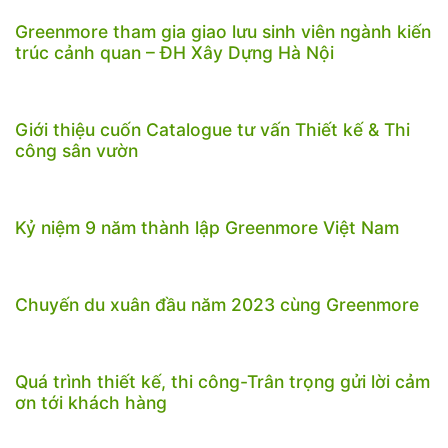
Greenmore tham gia giao lưu sinh viên ngành kiến
trúc cảnh quan – ĐH Xây Dựng Hà Nội
Giới thiệu cuốn Catalogue tư vấn Thiết kế & Thi
công sân vườn
Kỷ niệm 9 năm thành lập Greenmore Việt Nam
Chuyến du xuân đầu năm 2023 cùng Greenmore
Quá trình thiết kế, thi công-Trân trọng gửi lời cảm
ơn tới khách hàng