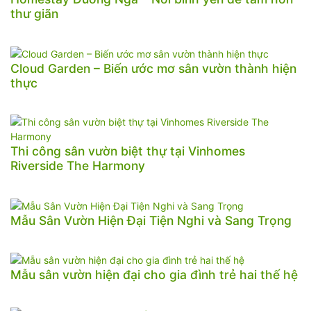
thư giãn
Cloud Garden – Biến ước mơ sân vườn thành hiện
thực
Thi công sân vườn biệt thự tại Vinhomes
Riverside The Harmony
Mẫu Sân Vườn Hiện Đại Tiện Nghi và Sang Trọng
Mẫu sân vườn hiện đại cho gia đình trẻ hai thế hệ