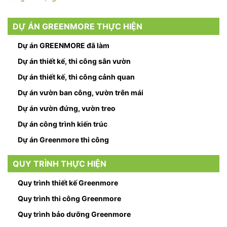
DỰ ÁN GREENMORE THỰC HIỆN
Dự án GREENMORE đã làm
Dự án thiết kế, thi công sân vườn
Dự án thiết kế, thi công cảnh quan
Dự án vườn ban công, vườn trên mái
Dự án vườn đứng, vườn treo
Dự án công trình kiến trúc
Dự án Greenmore thi công
QUY TRÌNH THỰC HIỆN
Quy trình thiết kế Greenmore
Quy trình thi công Greenmore
Quy trình bảo dưỡng Greenmore