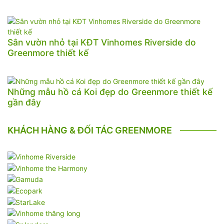
Sân vườn nhỏ tại KĐT Vinhomes Riverside do
Greenmore thiết kế
Những mẫu hồ cá Koi đẹp do Greenmore thiết kế
gần đây
KHÁCH HÀNG & ĐỐI TÁC GREENMORE