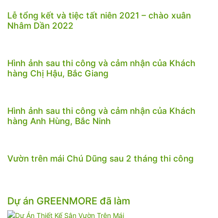
Lễ tổng kết và tiệc tất niên 2021 – chào xuân
Nhâm Dần 2022
Hình ảnh sau thi công và cảm nhận của Khách
hàng Chị Hậu, Bắc Giang
Hình ảnh sau thi công và cảm nhận của Khách
hàng Anh Hùng, Bắc Ninh
Vườn trên mái Chú Dũng sau 2 tháng thi công
Dự án GREENMORE đã làm