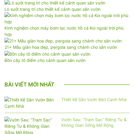
Lò sưởi trang trí cho thiết kế cảnh quan sân vườn
Kinh nghiệm chọn máy bơm lọc nước hồ cá Koi ngoài trời phù
hợp
21+ Mẫu giàn hoa đẹp, pergola sang chảnh cho sân vườn
Bồn cây tô điểm cho cảnh quan sân vườn
BÀI VIẾT MỚI NHẤT
Thiết Kế Sân Vườn Bên Cạnh Nhà
Vườn Sau: “Trạm Sạc” Riêng Tư &
Không Gian Sống Mở Rộng