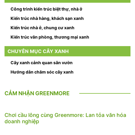
Công trình kiến trúc biệt thự, nhà ở
Kiến trúc nhà hàng, khách sạn xanh
Kiến trúc nhà ở, chung cư xanh
Kiến trúc văn phòng, thương mại xanh
CHUYÊN MỤC CÂY XANH
Cây xanh cảnh quan sân vườn
Hướng dẫn chăm sóc cây xanh
CẢM NHẬN GREENMORE
Chơi cầu lông cùng Greenmore: Lan tỏa văn hóa
doanh nghiệp