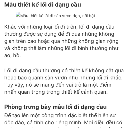
Mẫu thiết kế lối đi dạng cầu
Khác với những loại lối đi trên, lối đi dạng cầu
thường được sự dụng để đi qua những không
gian trên cao hoặc qua những không gian rộng
và không thể làm những lối đi bình thường như
ao, hồ.
Lối đi dạng cầu thường có thiết kế không cắt qua
hoặc bao quanh sân vườn như những lối đi khác.
Tuy vậy, nó sẽ mang đến vai trò là một điểm
nhấn quan trọng trong thiết kế cảnh quan.
Phòng trưng bày mẫu lối đi dạng cầu
Để tạo lên một công trình đặc biệt thể hiện sự
độc đáo, cá tính cho riêng mình. Mọi điều đều có