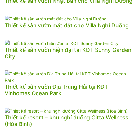
Thiết kế sân vườn Nhật Bản cho Villa Nghỉ Dưỡng
Thiết kế sân vườn mặt đất cho Villa Nghỉ Dưỡng
Thiết kế sân vườn hiện đại tại KĐT Sunny Garden
City
Thiết kế sân vườn Địa Trung Hải tại KĐT
Vinhomes Ocean Park
Thiết kế resort – khu nghỉ dưỡng Citta Wellness
(Hòa Bình)