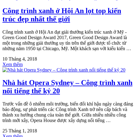
Công trình xanh ở Hội An lọt top kiến
trúc đẹp nhất thế giới
Công trình xanh ở Hội An đạt giải thưởng kiến trúc xanh ở Mỹ -
Green Good Design Award 2017, Green Good Design Award là
một trong những giải thưởng uy tín trên thế giới được tổ chức từ
những năm 1950 tại Chicago, Mỹ. Một khách sạn với kiểu kiến …
10 Tháng 4, 2018
Xem thêm
Nhà hát Opera Sydney – Công trình xanh
nổi tiếng thế kỷ 20
Trước vấn đề ô nhiễm môi trường, biến đổi khí hậu ngày càng đáng
báo động, sự phát triển các Công trình Xanh trở nên cấp bách và
thành xu hướng chung của toàn thế giới. Giữa nhiều nhiều công
trình mới xây, Opera House được xây dựng nổi tiếng …
25 Tháng 1, 2018
Xem thêm