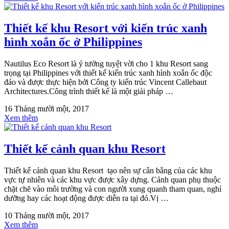
Thiết kế khu Resort với kiến trúc xanh
hình xoắn ốc ở Philippines
Nautilus Eco Resort là ý tưởng tuyệt vời cho 1 khu Resort sang
trọng tại Philippines với thiết kế kiến trúc xanh hình xoắn ốc độc
đáo và được thực hiện bởi Công ty kiến trúc Vincent Callebaut
Architectures.Công trình thiết kế là một giải pháp …
16 Tháng mười một, 2017
Xem thêm
Thiết kế cảnh quan khu Resort
Thiết kế cảnh quan khu Resort tạo nên sự cân bằng của các khu
vực tự nhiên và các khu vực được xây dựng. Cảnh quan phụ thuộc
chặt chẽ vào môi trường và con người xung quanh tham quan, nghỉ
dưỡng hay các hoạt động được diễn ra tại đó.Vị …
10 Tháng mười một, 2017
Xem thêm