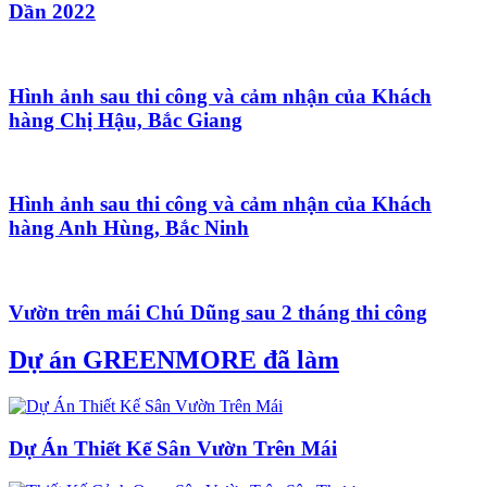
Dần 2022
Hình ảnh sau thi công và cảm nhận của Khách
hàng Chị Hậu, Bắc Giang
Hình ảnh sau thi công và cảm nhận của Khách
hàng Anh Hùng, Bắc Ninh
Vườn trên mái Chú Dũng sau 2 tháng thi công
Dự án GREENMORE đã làm
Dự Án Thiết Kế Sân Vườn Trên Mái