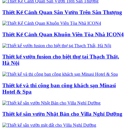
Thiết Kế Cảnh Quan Sân Vườn Trên Sân Thượng
Thiết Kế Cảnh Quan Khuôn Viên Tòa Nhà ICON4
Thiết kế vườn fusion cho biệt thự tại Thạch Thất,
Hà Nội
Thiết kế và thi công ban công khách sạn Minasi
Hotel & Spa
Thiết kế sân vườn Nhật Bản cho Villa Nghỉ Dưỡng