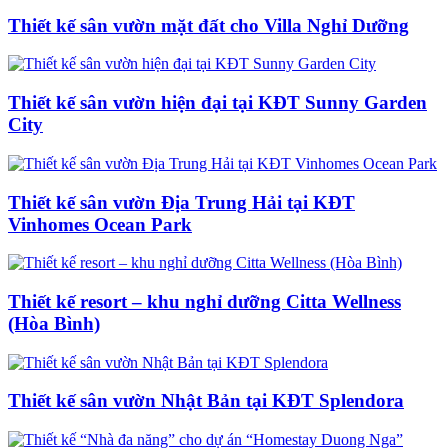
Thiết kế sân vườn mặt đất cho Villa Nghỉ Dưỡng
Thiết kế sân vườn hiện đại tại KĐT Sunny Garden
City
Thiết kế sân vườn Địa Trung Hải tại KĐT
Vinhomes Ocean Park
Thiết kế resort – khu nghỉ dưỡng Citta Wellness
(Hòa Bình)
Thiết kế sân vườn Nhật Bản tại KĐT Splendora