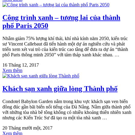
Công trình xanh – tương lai của thành
phố Paris 2050
Nhằm giảm 75% lượng khí thải, khí nhà kính năm 2050, kiến trúc
sư Vincent Callebaut đã tiến hành một dự án nghiên cứu và phát
triển xem xét vai trò của kiến trúc cao tầng để đưa ra dự án “thành
phố Paris thông minh 2050” với tám tháp xanh khác nhau. …
16 Tháng 12, 2017
Xem thêm
Khách sạn xanh giữa lòng Thành phố
Condotel Babylon Garden nằm trong khu vực khách sạn ven biển
đông đúc gần bãi biển nổi tiếng của Đà Nẵng. Nằm giữa thành phố
với những tòa nhà bê tông không có nhiều khoảng thiên nhiên xanh
nhưng các Kiến Trúc Sư đã tạo ra một tòa nhà xanh …
20 Tháng mười một, 2017
Xem thêm