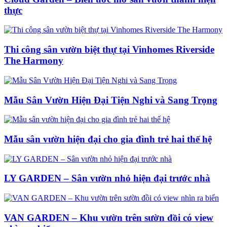
thực
Thi công sân vườn biệt thự tại Vinhomes Riverside
The Harmony
Mẫu Sân Vườn Hiện Đại Tiện Nghi và Sang Trọng
Mẫu sân vườn hiện đại cho gia đình trẻ hai thế hệ
LY GARDEN – Sân vườn nhỏ hiện đại trước nhà
VAN GARDEN – Khu vườn trên sườn đồi có view