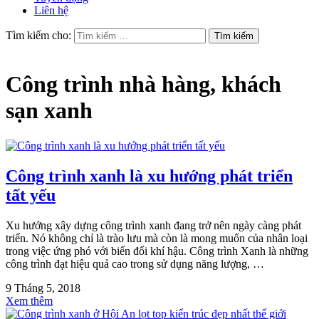
Liên hệ
Tìm kiếm cho:
Công trình nhà hàng, khách
sạn xanh
Công trình xanh là xu hướng phát triển
tất yếu
Xu hướng xây dựng công trình xanh đang trở nên ngày càng phát
triển. Nó không chỉ là trào lưu mà còn là mong muốn của nhân loại
trong việc ứng phó với biến đổi khí hậu. Công trình Xanh là những
công trình đạt hiệu quả cao trong sử dụng năng lượng, …
9 Tháng 5, 2018
Xem thêm